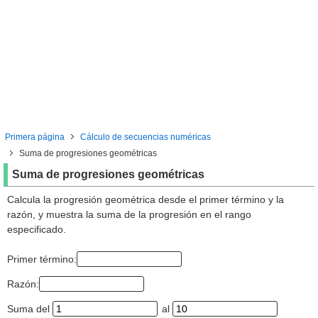
Primera página
Cálculo de secuencias numéricas
Suma de progresiones geométricas
Suma de progresiones geométricas
Calcula la progresión geométrica desde el primer término y la
razón, y muestra la suma de la progresión en el rango
especificado.
Primer término:
Razón:
Suma del
al