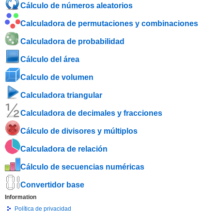
Cálculo de números aleatorios
Calculadora de permutaciones y combinaciones
Calculadora de probabilidad
Cálculo del área
Calculo de volumen
Calculadora triangular
Calculadora de decimales y fracciones
Cálculo de divisores y múltiplos
Calculadora de relación
Cálculo de secuencias numéricas
Convertidor base
Information
Política de privacidad