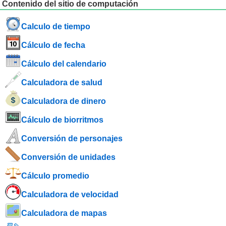
Contenido del sitio de computación
Calculo de tiempo
Cálculo de fecha
Cálculo del calendario
Calculadora de salud
Calculadora de dinero
Cálculo de biorritmos
Conversión de personajes
Conversión de unidades
Cálculo promedio
Calculadora de velocidad
Calculadora de mapas