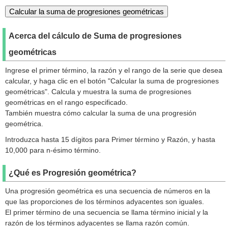
Acerca del cálculo de Suma de progresiones
geométricas
Ingrese el primer término, la razón y el rango de la serie que desea
calcular, y haga clic en el botón "Calcular la suma de progresiones
geométricas". Calcula y muestra la suma de progresiones
geométricas en el rango especificado.
También muestra cómo calcular la suma de una progresión
geométrica.
Introduzca hasta 15 dígitos para Primer término y Razón, y hasta
10,000 para n-ésimo término.
¿Qué es Progresión geométrica?
Una progresión geométrica es una secuencia de números en la
que las proporciones de los términos adyacentes son iguales.
El primer término de una secuencia se llama término inicial y la
razón de los términos adyacentes se llama razón común.