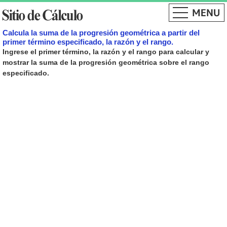
Calcula la suma de la progresión geométrica a partir del
primer término especificado, la razón y el rango.
Ingrese el primer término, la razón y el rango para calcular y
mostrar la suma de la progresión geométrica sobre el rango
especificado.