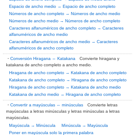
Espacio de ancho medio → Espacio de ancho completo
Números de ancho completo → Números de ancho medio
Números de ancho medio → Números de ancho completo
Caracteres alfanuméricos de ancho completo → Caracteres
alfanuméricos de ancho medio
Caracteres alfanuméricos de ancho medio → Caracteres
alfanuméricos de ancho completo
・
Conversión Hiragana ⇔ Katakana
Convierte hiragana y
katakana de ancho completo a ancho medio.
Hiragana de ancho completo → Katakana de ancho completo
Katakana de ancho completo → Hiragana de ancho completo
Hiragana de ancho completo → Katakana de ancho medio
Katakana de ancho medio → Hiragana de ancho completo
・
Convertir a mayúsculas ⇔ minúsculas
Convierte letras
mayúsculas a letras minúsculas y letras minúsculas a letras
mayúsculas.
Mayúscula → Minúscula
Minúscula → Mayúscula
Poner en mayúscula solo la primera palabra