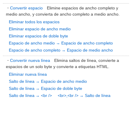
・
Convertir espacio
Elimine espacios de ancho completo y
medio ancho, y convierta de ancho completo a medio ancho.
Eliminar todos los espacios
Eliminar espacio de ancho medio
Eliminar espacios de doble byte
Espacio de ancho medio → Espacio de ancho completo
Espacio de ancho completo → Espacio de medio ancho
・
Convertir nueva línea
Elimina saltos de línea, convierte a
espacios de un solo byte y convierte a etiquetas HTML.
Eliminar nueva línea
Salto de línea → Espacio de ancho medio
Salto de línea → Espacio de doble byte
Salto de línea → <br />
<br>,<br /> → Salto de línea