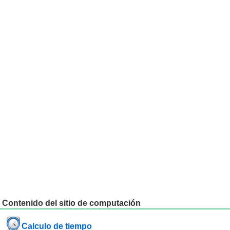
Contenido del sitio de computación
Calculo de tiempo