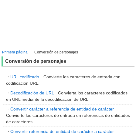
Primera página
Conversión de personajes
Conversión de personajes
・
URL codificado
Convierte los caracteres de entrada con
codificación URL.
・
Decodificación de URL
Convierta los caracteres codificados
en URL mediante la decodificación de URL.
・
Convertir carácter a referencia de entidad de carácter
Convierte los caracteres de entrada en referencias de entidades
de caracteres.
・
Convertir referencia de entidad de carácter a carácter