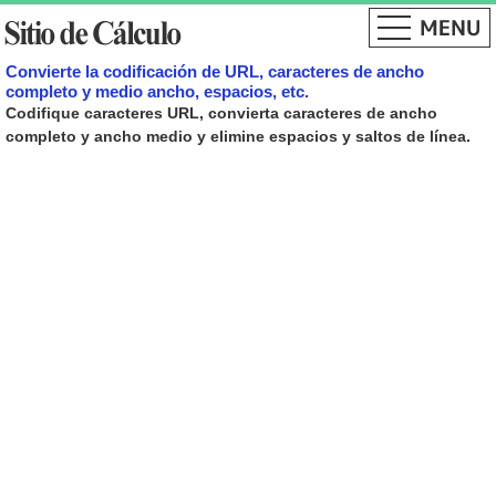
Convierte la codificación de URL, caracteres de ancho
completo y medio ancho, espacios, etc.
Codifique caracteres URL, convierta caracteres de ancho
completo y ancho medio y elimine espacios y saltos de línea.