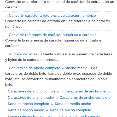
Convierte una referencia de entidad de carácter de entrada en un
carácter.
・
Convertir carácter a referencia de carácter numérico
Convierte un carácter de entrada en una referencia de carácter
numérico.
・
Convertir referencia de carácter numérico a carácter
Convierte la referencia de carácter numérico de entrada en
carácter.
・
Número de letras
Cuenta y muestra el número de caracteres
y bytes de la cadena de entrada.
・
Conversión de ancho completo ⇔ ancho medio
Los
caracteres de doble byte, kana de doble byte, espacios de doble
byte, etc. se convierten mutuamente en caracteres de un solo
byte.
Caracteres de ancho completo → Caracteres de ancho medio
Caracteres de ancho medio → Caracteres de ancho completo
Kana de ancho completo → Kana de medio ancho
Kana de ancho medio → Kana de ancho completo
Espacio de ancho completo → Espacio de medio ancho