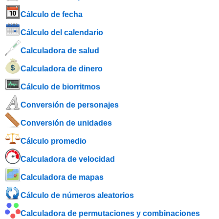
Cálculo de fecha
Cálculo del calendario
Calculadora de salud
Calculadora de dinero
Cálculo de biorritmos
Conversión de personajes
Conversión de unidades
Cálculo promedio
Calculadora de velocidad
Calculadora de mapas
Cálculo de números aleatorios
Calculadora de permutaciones y combinaciones