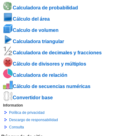
Calculadora de probabilidad
Cálculo del área
Calculo de volumen
Calculadora triangular
Calculadora de decimales y fracciones
Cálculo de divisores y múltiplos
Calculadora de relación
Cálculo de secuencias numéricas
Convertidor base
Information
Política de privacidad
Descargo de responsabilidad
Consulta