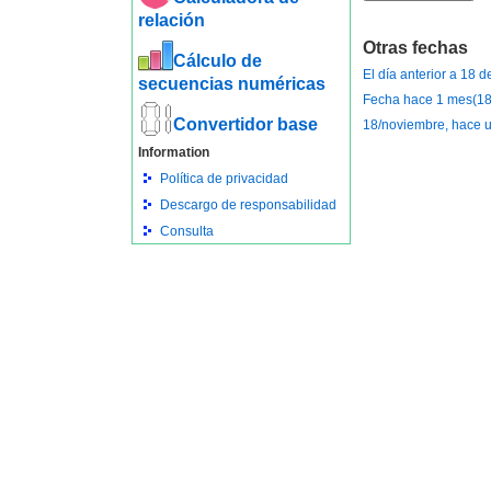
relación
Otras fechas
Cálculo de
El día anterior a 18 
secuencias numéricas
Fecha hace 1 mes(18
Convertidor base
18/noviembre, hace 
Information
Política de privacidad
Descargo de responsabilidad
Consulta