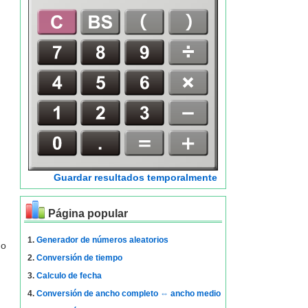
Guardar resultados temporalmente
Página popular
1.
Generador de números aleatorios
do
2.
Conversión de tiempo
3.
Calculo de fecha
4.
Conversión de ancho completo ⇔ ancho medio