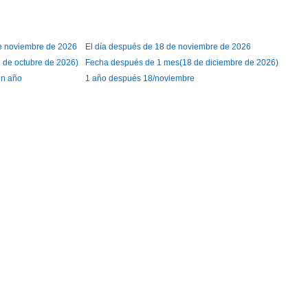
de noviembre de 2026
El día después de 18 de noviembre de 2026
 de octubre de 2026)
Fecha después de 1 mes(18 de diciembre de 2026)
un año
1 año después 18/noviembre