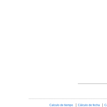
Calculo de tiempo
Cálculo de fecha
C