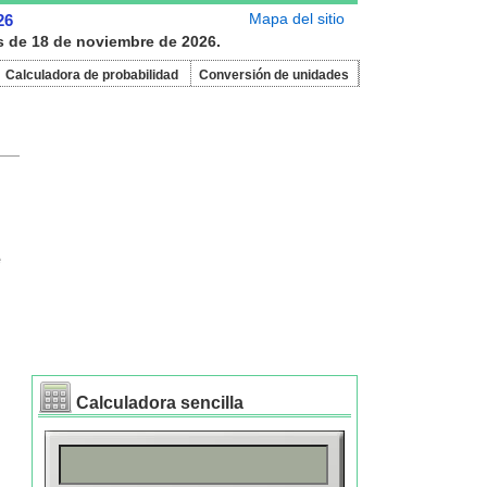
Mapa del sitio
26
es de 18 de noviembre de 2026.
Calculadora de probabilidad
Conversión de unidades
e
Calculadora sencilla