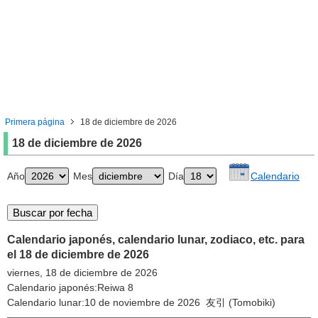
Primera página
18 de diciembre de 2026
18 de diciembre de 2026
Año
Mes
Día
Calendario
Calendario japonés, calendario lunar, zodiaco, etc. para
el 18 de diciembre de 2026
viernes, 18 de diciembre de 2026
Calendario japonés:Reiwa 8
Calendario lunar:10 de noviembre de 2026 友引 (Tomobiki)