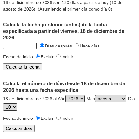
18 de diciembre de 2026 son 130 días a partir de hoy (10 de
agosto de 2026). (Asumiendo el primer día como día 0)
Calcula la fecha posterior (antes) de la fecha
especificada a partir del viernes, 18 de diciembre de
2026.
Días después
Hace días
Fecha de inicio
Excluir
Incluir
Calcula el número de días desde 18 de diciembre de
2026 hasta una fecha específica
18 de diciembre de 2026 al Año
Mes
Día
Fecha de inicio
Excluir
Incluir