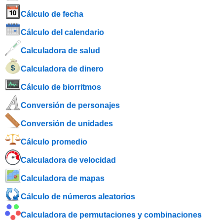
Cálculo de fecha
Cálculo del calendario
Calculadora de salud
Calculadora de dinero
Cálculo de biorritmos
Conversión de personajes
Conversión de unidades
Cálculo promedio
Calculadora de velocidad
Calculadora de mapas
Cálculo de números aleatorios
Calculadora de permutaciones y combinaciones