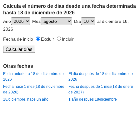
Calcula el número de días desde una fecha determinada
hasta 18 de diciembre de 2026
Año
Mes
Día
al diciembre 18,
2026
Fecha de inicio
Excluir
Incluir
Otras fechas
El día anterior a 18 de diciembre de
El día después de 18 de diciembre de
2026
2026
Fecha hace 1 mes(18 de noviembre
Fecha después de 1 mes(18 de enero
de 2026)
de 2027)
18/diciembre, hace un año
1 año después 18/diciembre