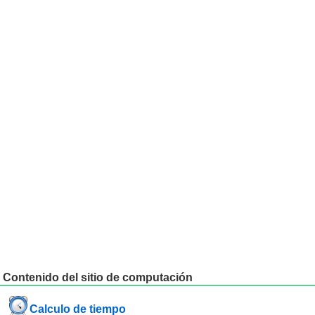
Contenido del sitio de computación
Calculo de tiempo