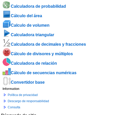
Calculadora de probabilidad
Cálculo del área
Calculo de volumen
Calculadora triangular
Calculadora de decimales y fracciones
Cálculo de divisores y múltiplos
Calculadora de relación
Cálculo de secuencias numéricas
Convertidor base
Information
Política de privacidad
Descargo de responsabilidad
Consulta