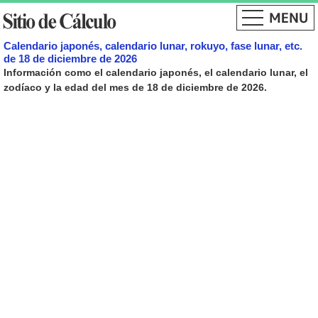
Calendario japonés, calendario lunar, rokuyo, fase lunar, etc.
de 18 de diciembre de 2026
Información como el calendario japonés, el calendario lunar, el
zodíaco y la edad del mes de 18 de diciembre de 2026.