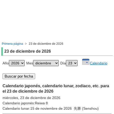
Primera página
23 de diciembre de 2026
23 de diciembre de 2026
Año
Mes
Día
Calendario
Calendario japonés, calendario lunar, zodiaco, etc. para
el 23 de diciembre de 2026
miércoles, 23 de diciembre de 2026
Calendario japonés:Reiwa 8
Calendario lunar:15 de noviembre de 2026 先勝 (Senshou)