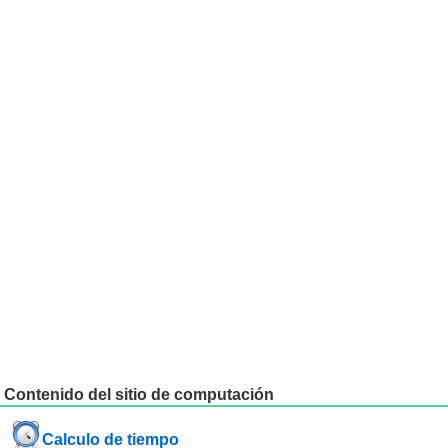
Contenido del sitio de computación
Calculo de tiempo