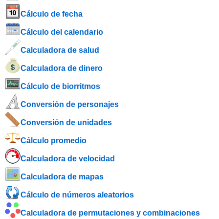
Cálculo de fecha
Cálculo del calendario
Calculadora de salud
Calculadora de dinero
Cálculo de biorritmos
Conversión de personajes
Conversión de unidades
Cálculo promedio
Calculadora de velocidad
Calculadora de mapas
Cálculo de números aleatorios
Calculadora de permutaciones y combinaciones