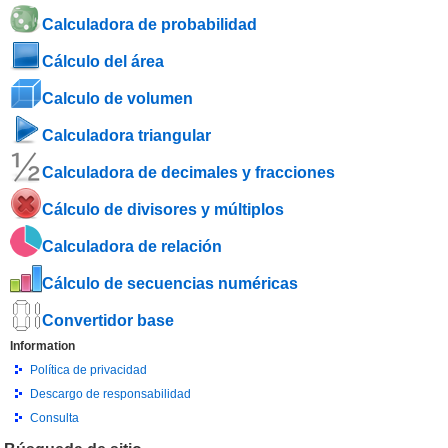
Calculadora de probabilidad
Cálculo del área
Calculo de volumen
Calculadora triangular
Calculadora de decimales y fracciones
Cálculo de divisores y múltiplos
Calculadora de relación
Cálculo de secuencias numéricas
Convertidor base
Information
Política de privacidad
Descargo de responsabilidad
Consulta