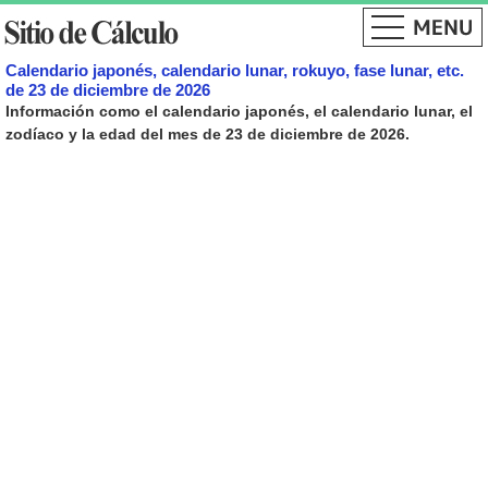
Calendario japonés, calendario lunar, rokuyo, fase lunar, etc.
de 23 de diciembre de 2026
Información como el calendario japonés, el calendario lunar, el
zodíaco y la edad del mes de 23 de diciembre de 2026.