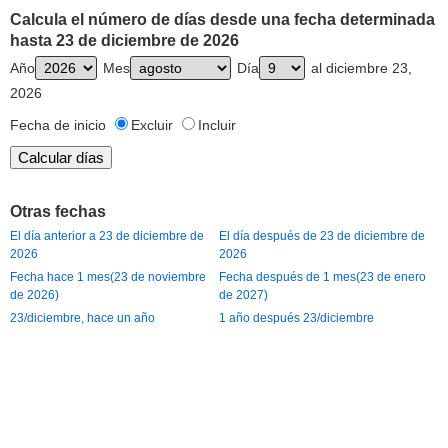
Calcula el número de días desde una fecha determinada
hasta 23 de diciembre de 2026
Año
Mes
Día
al diciembre 23,
2026
Fecha de inicio
Excluir
Incluir
Otras fechas
El día anterior a 23 de diciembre de
El día después de 23 de diciembre de
2026
2026
Fecha hace 1 mes(23 de noviembre
Fecha después de 1 mes(23 de enero
de 2026)
de 2027)
23/diciembre, hace un año
1 año después 23/diciembre