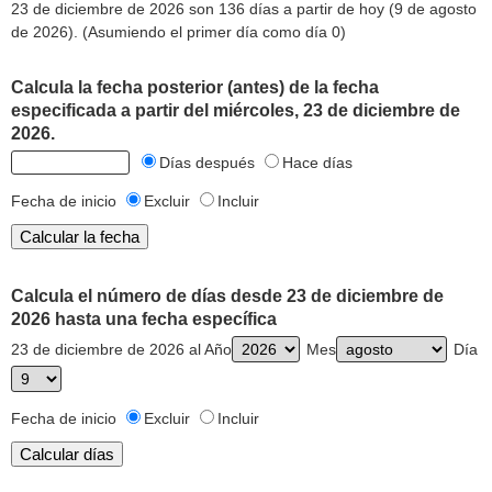
23 de diciembre de 2026 son 136 días a partir de hoy (9 de agosto
de 2026). (Asumiendo el primer día como día 0)
Calcula la fecha posterior (antes) de la fecha
especificada a partir del miércoles, 23 de diciembre de
2026.
Días después
Hace días
Fecha de inicio
Excluir
Incluir
Calcula el número de días desde 23 de diciembre de
2026 hasta una fecha específica
23 de diciembre de 2026 al Año
Mes
Día
Fecha de inicio
Excluir
Incluir