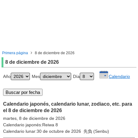
Primera página
8 de diciembre de 2026
8 de diciembre de 2026
Año
Mes
Día
Calendario
Calendario japonés, calendario lunar, zodiaco, etc. para
el 8 de diciembre de 2026
martes, 8 de diciembre de 2026
Calendario japonés:Reiwa 8
Calendario lunar:30 de octubre de 2026 先負 (Senbu)