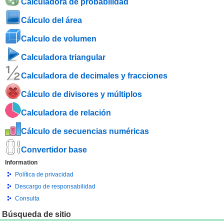
Calculadora de probabilidad
Cálculo del área
Calculo de volumen
Calculadora triangular
Calculadora de decimales y fracciones
Cálculo de divisores y múltiplos
Calculadora de relación
Cálculo de secuencias numéricas
Convertidor base
Information
Política de privacidad
Descargo de responsabilidad
Consulta
Búsqueda de sitio