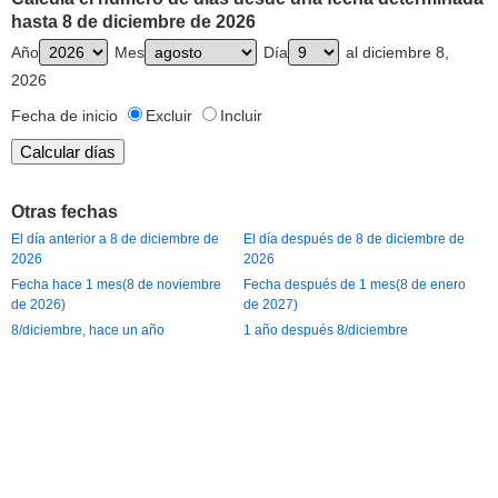
hasta 8 de diciembre de 2026
Año
Mes
Día
al diciembre 8,
2026
Fecha de inicio
Excluir
Incluir
Otras fechas
El día anterior a 8 de diciembre de
El día después de 8 de diciembre de
2026
2026
Fecha hace 1 mes(8 de noviembre
Fecha después de 1 mes(8 de enero
de 2026)
de 2027)
8/diciembre, hace un año
1 año después 8/diciembre