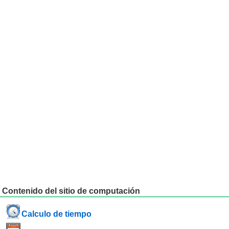
Contenido del sitio de computación
Calculo de tiempo