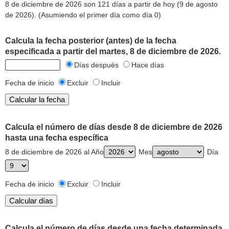
8 de diciembre de 2026 son 121 días a partir de hoy (9 de agosto
de 2026). (Asumiendo el primer día como día 0)
Calcula la fecha posterior (antes) de la fecha
especificada a partir del martes, 8 de diciembre de 2026.
Días después
Hace días
Fecha de inicio
Excluir
Incluir
Calcula el número de días desde 8 de diciembre de 2026
hasta una fecha específica
8 de diciembre de 2026 al Año
Mes
Día
Fecha de inicio
Excluir
Incluir
Calcula el número de días desde una fecha determinada