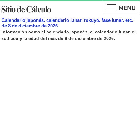
Calendario japonés, calendario lunar, rokuyo, fase lunar, etc.
de 8 de diciembre de 2026
Información como el calendario japonés, el calendario lunar, el
zodíaco y la edad del mes de 8 de diciembre de 2026.