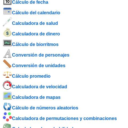
Cálculo de fecha
Cálculo del calendario
Calculadora de salud
Calculadora de dinero
Cálculo de biorritmos
Conversión de personajes
Conversión de unidades
Cálculo promedio
Calculadora de velocidad
Calculadora de mapas
Cálculo de números aleatorios
Calculadora de permutaciones y combinaciones