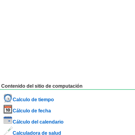
19
2584
20
4181
Contenido del sitio de computación
Calculo de tiempo
Cálculo de fecha
Cálculo del calendario
Calculadora de salud