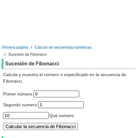
Primera página
Cálculo de secuencias numéricas
Sucesión de Fibonacci
Sucesión de Fibonacci
Calcula y muestra el número n especificado en la secuencia de
Fibonacci.
Primer número:
Segundo numero:
Qué número