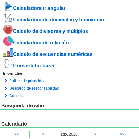
Calculadora triangular
Calculadora de decimales y fracciones
Cálculo de divisores y múltiplos
Calculadora de relación
Cálculo de secuencias numéricas
Convertidor base
Information
Política de privacidad
Descargo de responsabilidad
Consulta
Búsqueda de sitio
Calendario
<<
<
ago. 2026
>
>>