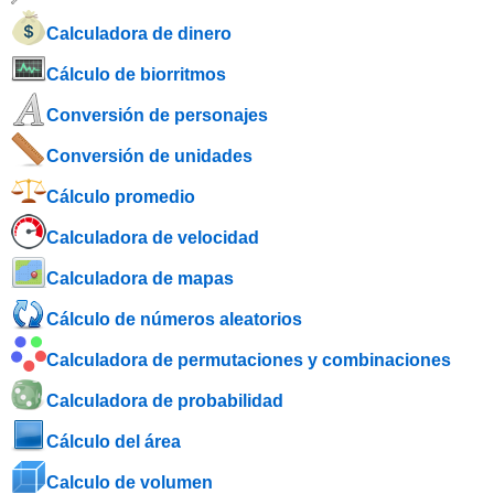
Calculadora de dinero
Cálculo de biorritmos
Conversión de personajes
Conversión de unidades
Cálculo promedio
Calculadora de velocidad
Calculadora de mapas
Cálculo de números aleatorios
Calculadora de permutaciones y combinaciones
Calculadora de probabilidad
Cálculo del área
Calculo de volumen