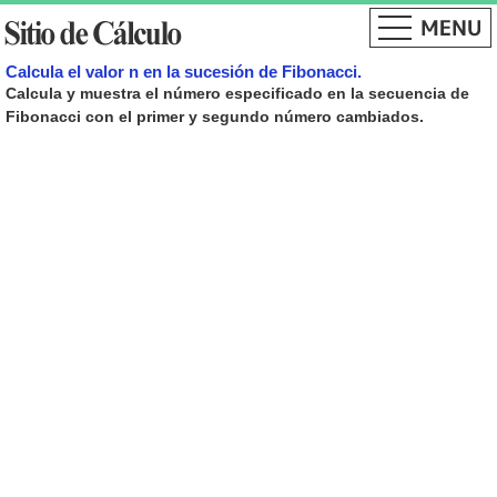
Calcula el valor n en la sucesión de Fibonacci.
Calcula y muestra el número especificado en la secuencia de
Fibonacci con el primer y segundo número cambiados.