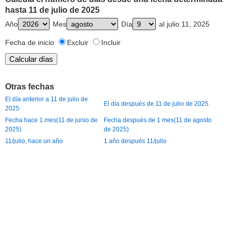
hasta 11 de julio de 2025
Año
Mes
Día
al julio 11, 2025
Fecha de inicio
Excluir
Incluir
Otras fechas
El día anterior a 11 de julio de
El día después de 11 de julio de 2025
2025
Fecha hace 1 mes(11 de junio de
Fecha después de 1 mes(11 de agosto
2025)
de 2025)
11/julio, hace un año
1 año después 11/julio