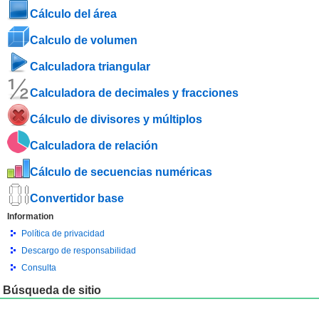
Cálculo del área
Calculo de volumen
Calculadora triangular
Calculadora de decimales y fracciones
Cálculo de divisores y múltiplos
Calculadora de relación
Cálculo de secuencias numéricas
Convertidor base
Information
Política de privacidad
Descargo de responsabilidad
Consulta
Búsqueda de sitio