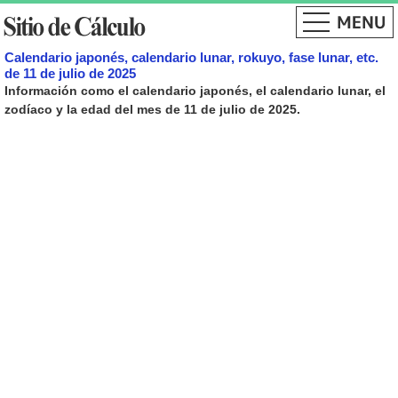
Calendario japonés, calendario lunar, rokuyo, fase lunar, etc.
de 11 de julio de 2025
Información como el calendario japonés, el calendario lunar, el
zodíaco y la edad del mes de 11 de julio de 2025.