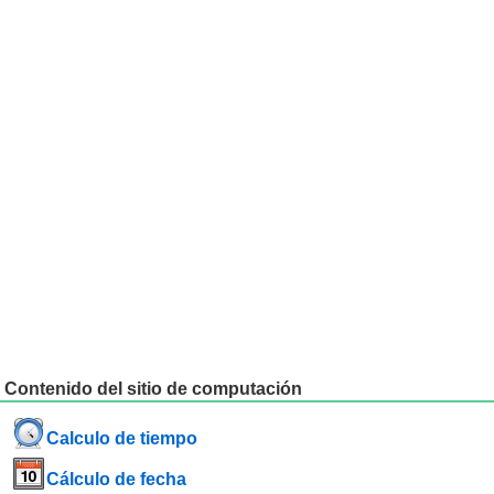
Contenido del sitio de computación
Calculo de tiempo
Cálculo de fecha