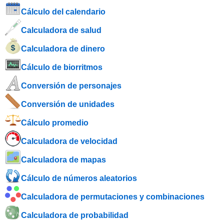
Cálculo del calendario
Calculadora de salud
Calculadora de dinero
Cálculo de biorritmos
Conversión de personajes
Conversión de unidades
Cálculo promedio
Calculadora de velocidad
Calculadora de mapas
Cálculo de números aleatorios
Calculadora de permutaciones y combinaciones
Calculadora de probabilidad