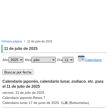
Primera página
11 de julio de 2025
11 de julio de 2025
Año
Mes
Día
Calendario
Calendario japonés, calendario lunar, zodiaco, etc. para
el 11 de julio de 2025
viernes, 11 de julio de 2025
Calendario japonés:Reiwa 7
Calendario lunar:17 de junio de 2025 仏滅 (Butsumetsu)