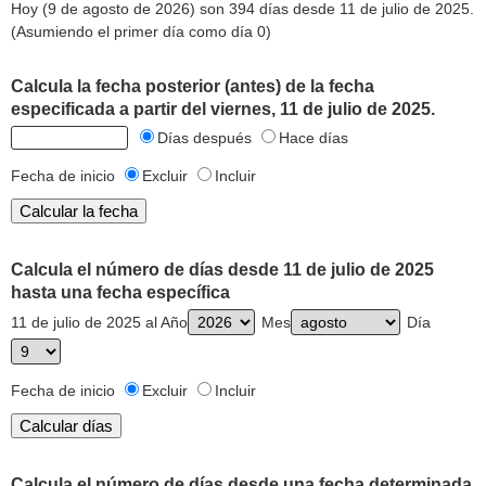
Hoy (9 de agosto de 2026) son 394 días desde 11 de julio de 2025.
(Asumiendo el primer día como día 0)
Calcula la fecha posterior (antes) de la fecha
especificada a partir del viernes, 11 de julio de 2025.
Días después
Hace días
Fecha de inicio
Excluir
Incluir
Calcula el número de días desde 11 de julio de 2025
hasta una fecha específica
11 de julio de 2025 al Año
Mes
Día
Fecha de inicio
Excluir
Incluir
Calcula el número de días desde una fecha determinada