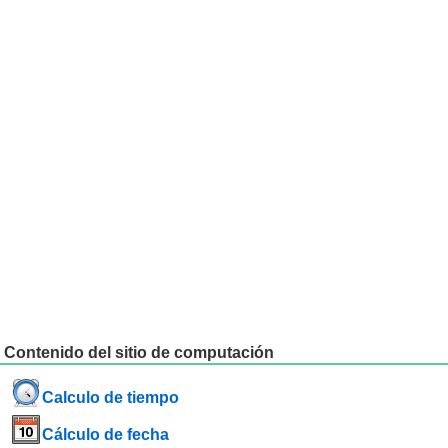
Contenido del sitio de computación
Calculo de tiempo
Cálculo de fecha