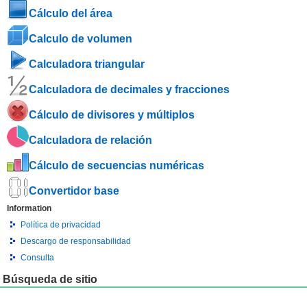
Cálculo del área
Calculo de volumen
Calculadora triangular
Calculadora de decimales y fracciones
Cálculo de divisores y múltiplos
Calculadora de relación
Cálculo de secuencias numéricas
Convertidor base
Information
Política de privacidad
Descargo de responsabilidad
Consulta
Búsqueda de sitio