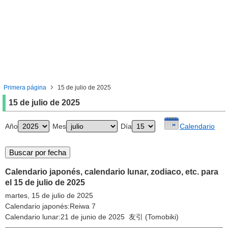
Primera página
15 de julio de 2025
15 de julio de 2025
Año
Mes
Día
Calendario
Calendario japonés, calendario lunar, zodiaco, etc. para
el 15 de julio de 2025
martes, 15 de julio de 2025
Calendario japonés:Reiwa 7
Calendario lunar:21 de junio de 2025 友引 (Tomobiki)