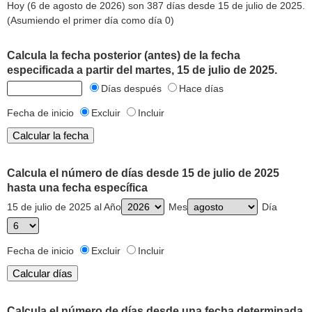
Hoy (6 de agosto de 2026) son 387 días desde 15 de julio de 2025.
(Asumiendo el primer día como día 0)
Calcula la fecha posterior (antes) de la fecha
especificada a partir del martes, 15 de julio de 2025.
Días después
Hace días
Fecha de inicio
Excluir
Incluir
Calcula el número de días desde 15 de julio de 2025
hasta una fecha específica
15 de julio de 2025 al Año
Mes
Día
Fecha de inicio
Excluir
Incluir
Calcula el número de días desde una fecha determinada