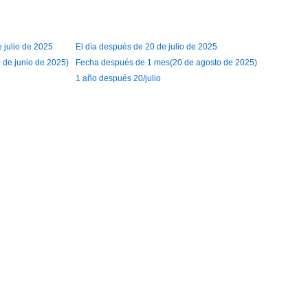
e julio de 2025
El día después de 20 de julio de 2025
de junio de 2025)
Fecha después de 1 mes(20 de agosto de 2025)
1 año después 20/julio