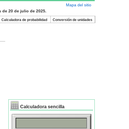
Mapa del sitio
 de 20 de julio de 2025.
Calculadora de probabilidad
Conversión de unidades
Calculadora sencilla