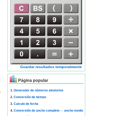
Guardar resultados temporalmente
Página popular
1.
Generador de números aleatorios
r
2.
Conversión de tiempo
3.
Calculo de fecha
4.
Conversión de ancho completo ⇔ ancho medio