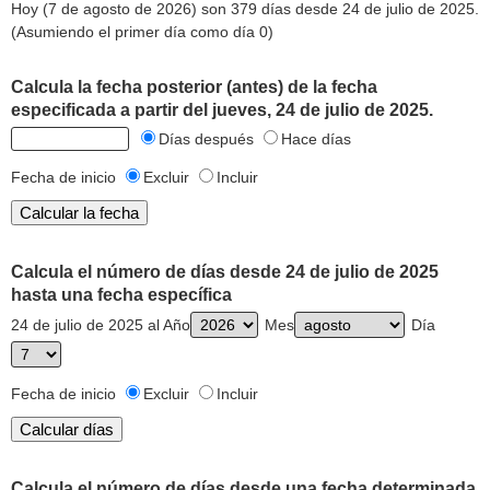
Hoy (7 de agosto de 2026) son 379 días desde 24 de julio de 2025.
(Asumiendo el primer día como día 0)
Calcula la fecha posterior (antes) de la fecha
especificada a partir del jueves, 24 de julio de 2025.
Días después
Hace días
Fecha de inicio
Excluir
Incluir
Calcula el número de días desde 24 de julio de 2025
hasta una fecha específica
24 de julio de 2025 al Año
Mes
Día
Fecha de inicio
Excluir
Incluir
Calcula el número de días desde una fecha determinada