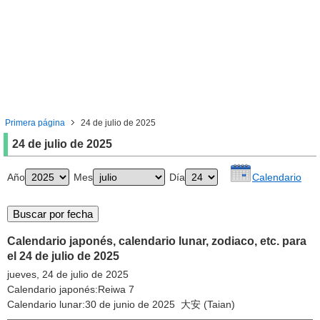
Primera página
24 de julio de 2025
24 de julio de 2025
Año
Mes
Día
Calendario
Calendario japonés, calendario lunar, zodiaco, etc. para
el 24 de julio de 2025
jueves, 24 de julio de 2025
Calendario japonés:Reiwa 7
Calendario lunar:30 de junio de 2025 大安 (Taian)