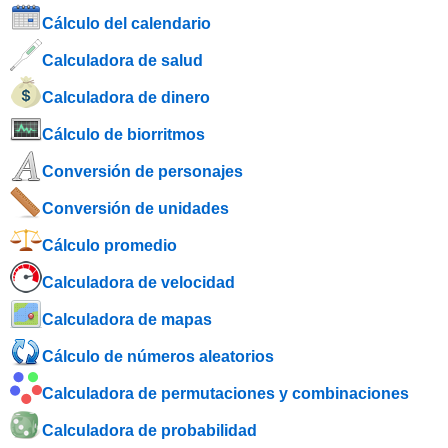
Cálculo del calendario
Calculadora de salud
Calculadora de dinero
Cálculo de biorritmos
Conversión de personajes
Conversión de unidades
Cálculo promedio
Calculadora de velocidad
Calculadora de mapas
Cálculo de números aleatorios
Calculadora de permutaciones y combinaciones
Calculadora de probabilidad