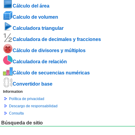
Cálculo del área
Calculo de volumen
Calculadora triangular
Calculadora de decimales y fracciones
Cálculo de divisores y múltiplos
Calculadora de relación
Cálculo de secuencias numéricas
Convertidor base
Information
Política de privacidad
Descargo de responsabilidad
Consulta
Búsqueda de sitio