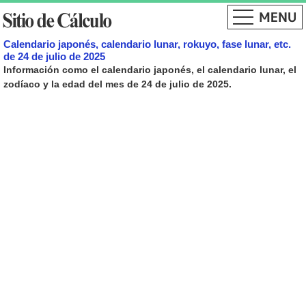
Calendario japonés, calendario lunar, rokuyo, fase lunar, etc.
de 24 de julio de 2025
Información como el calendario japonés, el calendario lunar, el
zodíaco y la edad del mes de 24 de julio de 2025.