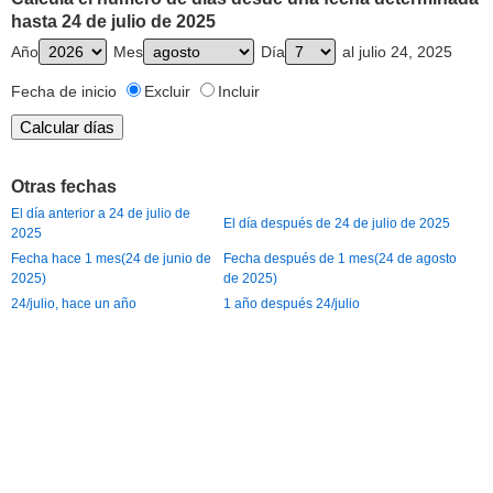
hasta 24 de julio de 2025
Año
Mes
Día
al julio 24, 2025
Fecha de inicio
Excluir
Incluir
Otras fechas
El día anterior a 24 de julio de
El día después de 24 de julio de 2025
2025
Fecha hace 1 mes(24 de junio de
Fecha después de 1 mes(24 de agosto
2025)
de 2025)
24/julio, hace un año
1 año después 24/julio