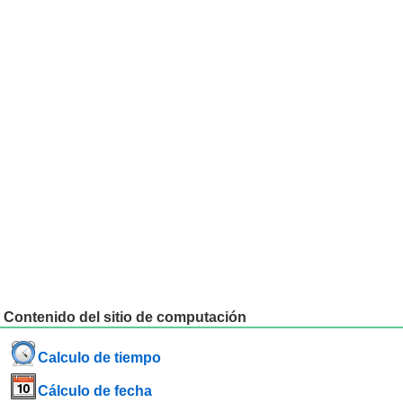
Contenido del sitio de computación
Calculo de tiempo
Cálculo de fecha