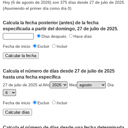
Hoy (6 de agosto de 2026) son 375 días desde 27 de julio de 2025.
(Asumiendo el primer día como día 0)
Calcula la fecha posterior (antes) de la fecha
especificada a partir del domingo, 27 de julio de 2025.
Días después
Hace días
Fecha de inicio
Excluir
Incluir
Calcula el número de días desde 27 de julio de 2025
hasta una fecha específica
27 de julio de 2025 al Año
Mes
Día
Fecha de inicio
Excluir
Incluir
Calcula el número de días desde una fecha determinada