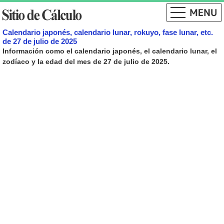
Calendario japonés, calendario lunar, rokuyo, fase lunar, etc.
de 27 de julio de 2025
Información como el calendario japonés, el calendario lunar, el
zodíaco y la edad del mes de 27 de julio de 2025.