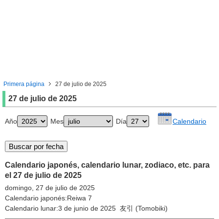
Primera página
27 de julio de 2025
27 de julio de 2025
Año
Mes
Día
Calendario
Calendario japonés, calendario lunar, zodiaco, etc. para
el 27 de julio de 2025
domingo, 27 de julio de 2025
Calendario japonés:Reiwa 7
Calendario lunar:3 de junio de 2025 友引 (Tomobiki)