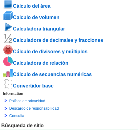
Cálculo del área
Calculo de volumen
Calculadora triangular
Calculadora de decimales y fracciones
Cálculo de divisores y múltiplos
Calculadora de relación
Cálculo de secuencias numéricas
Convertidor base
Information
Política de privacidad
Descargo de responsabilidad
Consulta
Búsqueda de sitio