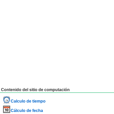
Contenido del sitio de computación
Calculo de tiempo
Cálculo de fecha