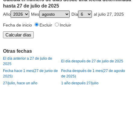
hasta 27 de julio de 2025
Año
Mes
Día
al julio 27, 2025
Fecha de inicio
Excluir
Incluir
Otras fechas
El día anterior a 27 de julio de
El día después de 27 de julio de 2025
2025
Fecha hace 1 mes(27 de junio de
Fecha después de 1 mes(27 de agosto
2025)
de 2025)
27/julio, hace un año
1 año después 27/julio