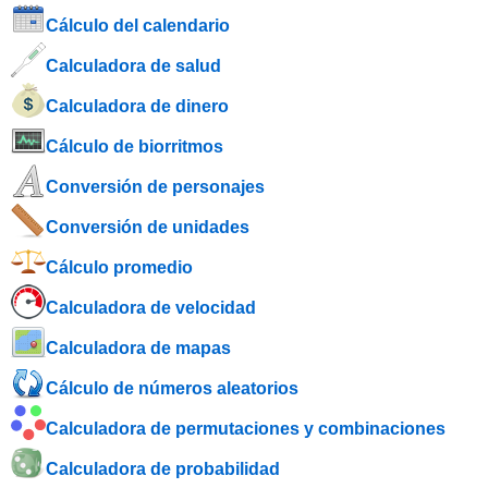
Cálculo del calendario
Calculadora de salud
Calculadora de dinero
Cálculo de biorritmos
Conversión de personajes
Conversión de unidades
Cálculo promedio
Calculadora de velocidad
Calculadora de mapas
Cálculo de números aleatorios
Calculadora de permutaciones y combinaciones
Calculadora de probabilidad