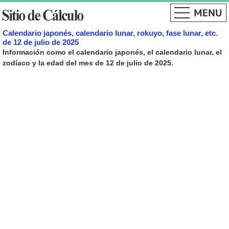
Calendario japonés, calendario lunar, rokuyo, fase lunar, etc.
de 12 de julio de 2025
Información como el calendario japonés, el calendario lunar, el
zodíaco y la edad del mes de 12 de julio de 2025.