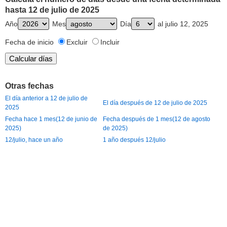
hasta 12 de julio de 2025
Año
Mes
Día
al julio 12, 2025
Fecha de inicio
Excluir
Incluir
Otras fechas
El día anterior a 12 de julio de
El día después de 12 de julio de 2025
2025
Fecha hace 1 mes(12 de junio de
Fecha después de 1 mes(12 de agosto
2025)
de 2025)
12/julio, hace un año
1 año después 12/julio