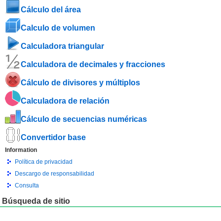
Cálculo del área
Calculo de volumen
Calculadora triangular
Calculadora de decimales y fracciones
Cálculo de divisores y múltiplos
Calculadora de relación
Cálculo de secuencias numéricas
Convertidor base
Information
Política de privacidad
Descargo de responsabilidad
Consulta
Búsqueda de sitio