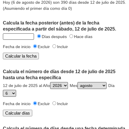
Hoy (6 de agosto de 2026) son 390 días desde 12 de julio de 2025.
(Asumiendo el primer día como día 0)
Calcula la fecha posterior (antes) de la fecha
especificada a partir del sábado, 12 de julio de 2025.
Días después
Hace días
Fecha de inicio
Excluir
Incluir
Calcula el número de días desde 12 de julio de 2025
hasta una fecha específica
12 de julio de 2025 al Año
Mes
Día
Fecha de inicio
Excluir
Incluir
Calcula el número de días desde una fecha determinada