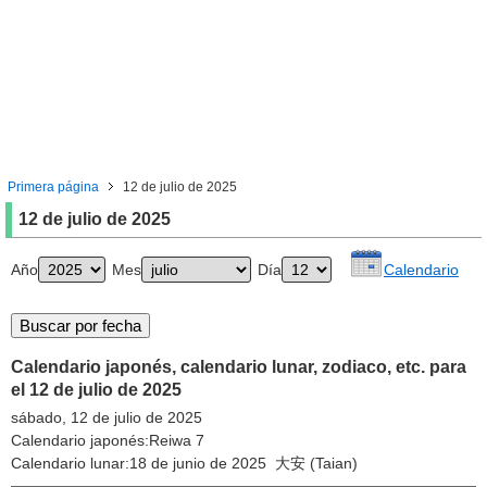
Primera página
12 de julio de 2025
12 de julio de 2025
Año
Mes
Día
Calendario
Calendario japonés, calendario lunar, zodiaco, etc. para
el 12 de julio de 2025
sábado, 12 de julio de 2025
Calendario japonés:Reiwa 7
Calendario lunar:18 de junio de 2025 大安 (Taian)