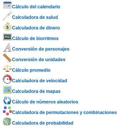
Cálculo del calendario
Calculadora de salud
Calculadora de dinero
Cálculo de biorritmos
Conversión de personajes
Conversión de unidades
Cálculo promedio
Calculadora de velocidad
Calculadora de mapas
Cálculo de números aleatorios
Calculadora de permutaciones y combinaciones
Calculadora de probabilidad