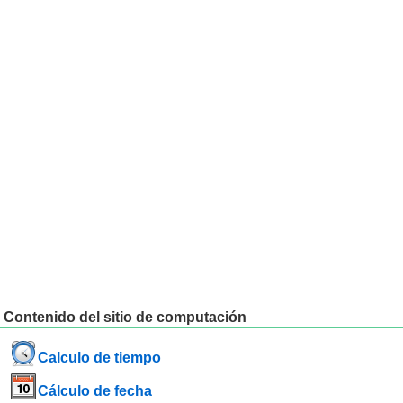
Contenido del sitio de computación
Calculo de tiempo
Cálculo de fecha