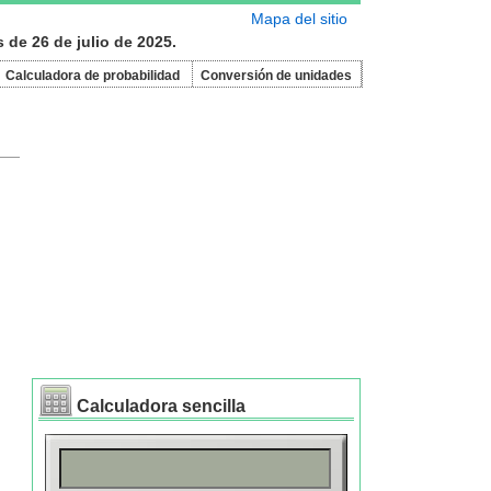
Mapa del sitio
 de 26 de julio de 2025.
Calculadora de probabilidad
Conversión de unidades
Calculadora sencilla