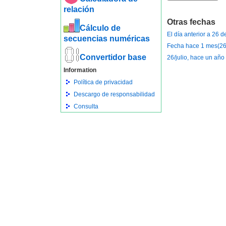
relación
Otras fechas
Cálculo de
El día anterior a 26 d
secuencias numéricas
Fecha hace 1 mes(26 
Convertidor base
26/julio, hace un año
Information
Política de privacidad
Descargo de responsabilidad
Consulta