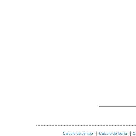
Calculo de tiempo
Cálculo de fecha
C