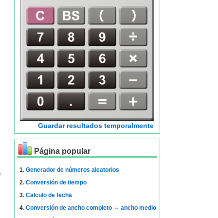
Guardar resultados temporalmente
Página popular
1.
Generador de números aleatorios
r
2.
Conversión de tiempo
3.
Calculo de fecha
4.
Conversión de ancho completo ⇔ ancho medio