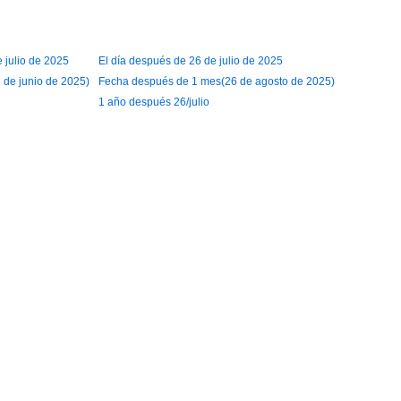
e julio de 2025
El día después de 26 de julio de 2025
de junio de 2025)
Fecha después de 1 mes(26 de agosto de 2025)
1 año después 26/julio