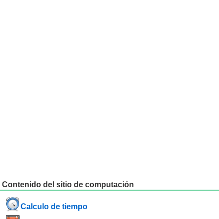
Contenido del sitio de computación
Calculo de tiempo