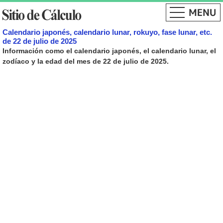
Calendario japonés, calendario lunar, rokuyo, fase lunar, etc.
de 22 de julio de 2025
Información como el calendario japonés, el calendario lunar, el
zodíaco y la edad del mes de 22 de julio de 2025.