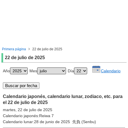
Primera página
22 de julio de 2025
22 de julio de 2025
Año
Mes
Día
Calendario
Calendario japonés, calendario lunar, zodiaco, etc. para
el 22 de julio de 2025
martes, 22 de julio de 2025
Calendario japonés:Reiwa 7
Calendario lunar:28 de junio de 2025 先負 (Senbu)