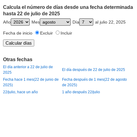
Calcula el número de días desde una fecha determinada
hasta 22 de julio de 2025
Año
Mes
Día
al julio 22, 2025
Fecha de inicio
Excluir
Incluir
Otras fechas
El día anterior a 22 de julio de
El día después de 22 de julio de 2025
2025
Fecha hace 1 mes(22 de junio de
Fecha después de 1 mes(22 de agosto
2025)
de 2025)
22/julio, hace un año
1 año después 22/julio