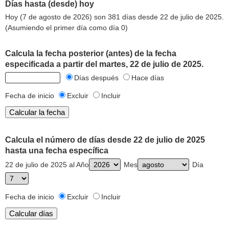
Días hasta (desde) hoy
Hoy (7 de agosto de 2026) son 381 días desde 22 de julio de 2025.
(Asumiendo el primer día como día 0)
Calcula la fecha posterior (antes) de la fecha
especificada a partir del martes, 22 de julio de 2025.
Días después
Hace días
Fecha de inicio
Excluir
Incluir
Calcula el número de días desde 22 de julio de 2025
hasta una fecha específica
22 de julio de 2025 al Año
Mes
Día
Fecha de inicio
Excluir
Incluir