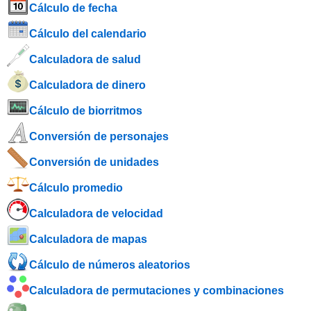
Cálculo de fecha
Cálculo del calendario
Calculadora de salud
Calculadora de dinero
Cálculo de biorritmos
Conversión de personajes
Conversión de unidades
Cálculo promedio
Calculadora de velocidad
Calculadora de mapas
Cálculo de números aleatorios
Calculadora de permutaciones y combinaciones