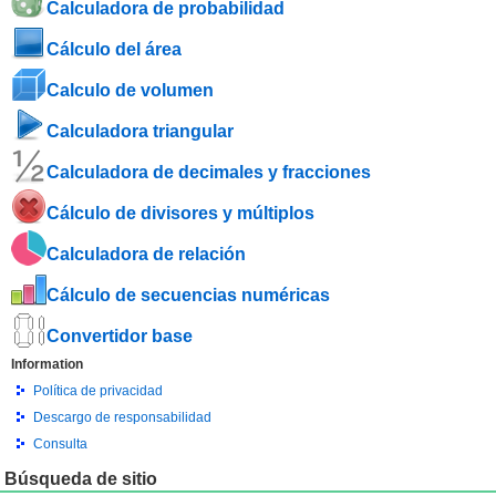
Calculadora de probabilidad
Cálculo del área
Calculo de volumen
Calculadora triangular
Calculadora de decimales y fracciones
Cálculo de divisores y múltiplos
Calculadora de relación
Cálculo de secuencias numéricas
Convertidor base
Information
Política de privacidad
Descargo de responsabilidad
Consulta
Búsqueda de sitio