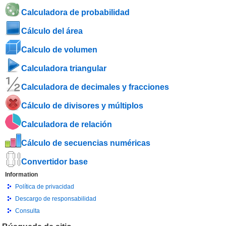
Calculadora de probabilidad
Cálculo del área
Calculo de volumen
Calculadora triangular
Calculadora de decimales y fracciones
Cálculo de divisores y múltiplos
Calculadora de relación
Cálculo de secuencias numéricas
Convertidor base
Information
Política de privacidad
Descargo de responsabilidad
Consulta