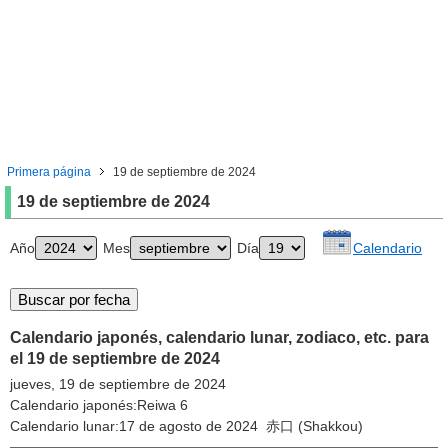
Primera página
19 de septiembre de 2024
19 de septiembre de 2024
Año
Mes
Día
Calendario
Calendario japonés, calendario lunar, zodiaco, etc. para
el 19 de septiembre de 2024
jueves, 19 de septiembre de 2024
Calendario japonés:Reiwa 6
Calendario lunar:17 de agosto de 2024 赤口 (Shakkou)