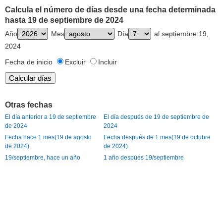
Calcula el número de días desde una fecha determinada
hasta 19 de septiembre de 2024
Año
Mes
Día
al septiembre 19,
2024
Fecha de inicio
Excluir
Incluir
Otras fechas
El día anterior a 19 de septiembre
El día después de 19 de septiembre de
de 2024
2024
Fecha hace 1 mes(19 de agosto
Fecha después de 1 mes(19 de octubre
de 2024)
de 2024)
19/septiembre, hace un año
1 año después 19/septiembre