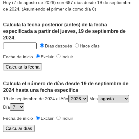
Hoy (7 de agosto de 2026) son 687 días desde 19 de septiembre
de 2024. (Asumiendo el primer día como día 0)
Calcula la fecha posterior (antes) de la fecha
especificada a partir del jueves, 19 de septiembre de
2024.
Días después
Hace días
Fecha de inicio
Excluir
Incluir
Calcula el número de días desde 19 de septiembre de
2024 hasta una fecha específica
19 de septiembre de 2024 al Año
Mes
Día
Fecha de inicio
Excluir
Incluir