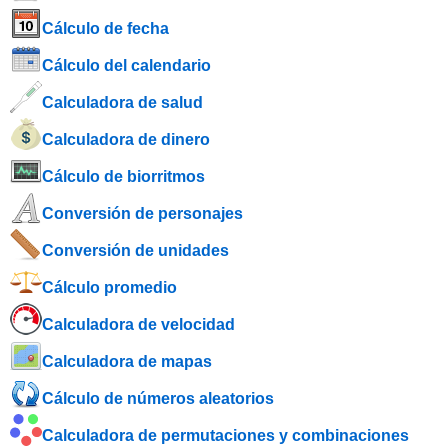
Cálculo de fecha
Cálculo del calendario
Calculadora de salud
Calculadora de dinero
Cálculo de biorritmos
Conversión de personajes
Conversión de unidades
Cálculo promedio
Calculadora de velocidad
Calculadora de mapas
Cálculo de números aleatorios
Calculadora de permutaciones y combinaciones