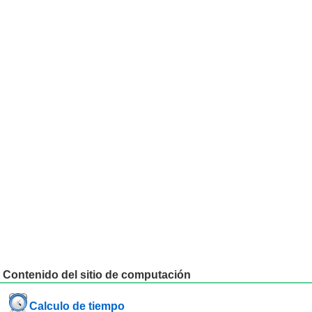
Contenido del sitio de computación
Calculo de tiempo