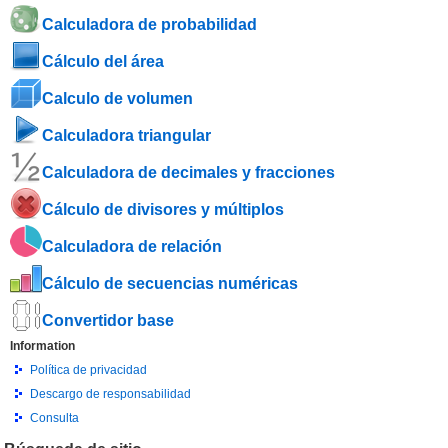
Calculadora de probabilidad
Cálculo del área
Calculo de volumen
Calculadora triangular
Calculadora de decimales y fracciones
Cálculo de divisores y múltiplos
Calculadora de relación
Cálculo de secuencias numéricas
Convertidor base
Information
Política de privacidad
Descargo de responsabilidad
Consulta