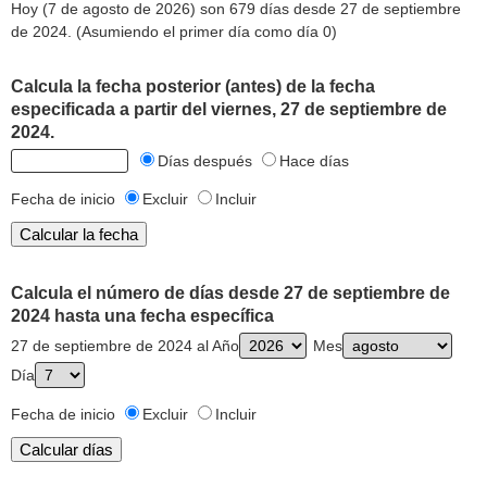
Hoy (7 de agosto de 2026) son 679 días desde 27 de septiembre
de 2024. (Asumiendo el primer día como día 0)
Calcula la fecha posterior (antes) de la fecha
especificada a partir del viernes, 27 de septiembre de
2024.
Días después
Hace días
Fecha de inicio
Excluir
Incluir
Calcula el número de días desde 27 de septiembre de
2024 hasta una fecha específica
27 de septiembre de 2024 al Año
Mes
Día
Fecha de inicio
Excluir
Incluir