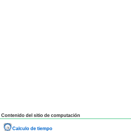
Contenido del sitio de computación
Calculo de tiempo