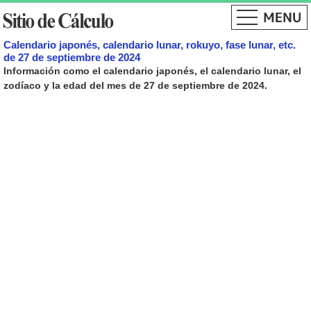
Calendario japonés, calendario lunar, rokuyo, fase lunar, etc.
de 27 de septiembre de 2024
Información como el calendario japonés, el calendario lunar, el
zodíaco y la edad del mes de 27 de septiembre de 2024.