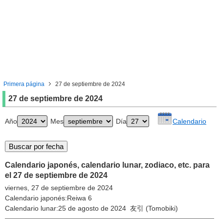
Primera página
27 de septiembre de 2024
27 de septiembre de 2024
Año
Mes
Día
Calendario
Calendario japonés, calendario lunar, zodiaco, etc. para
el 27 de septiembre de 2024
viernes, 27 de septiembre de 2024
Calendario japonés:Reiwa 6
Calendario lunar:25 de agosto de 2024 友引 (Tomobiki)