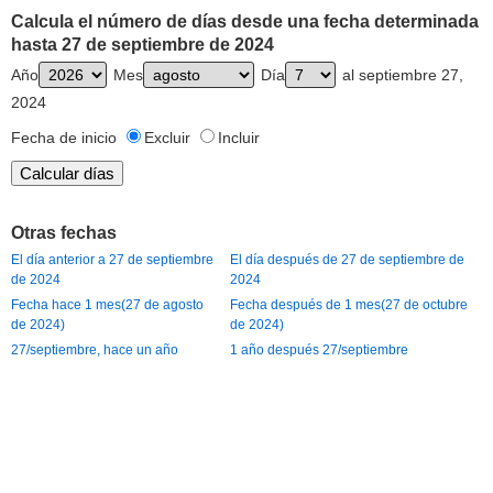
Calcula el número de días desde una fecha determinada
hasta 27 de septiembre de 2024
Año
Mes
Día
al septiembre 27,
2024
Fecha de inicio
Excluir
Incluir
Otras fechas
El día anterior a 27 de septiembre
El día después de 27 de septiembre de
de 2024
2024
Fecha hace 1 mes(27 de agosto
Fecha después de 1 mes(27 de octubre
de 2024)
de 2024)
27/septiembre, hace un año
1 año después 27/septiembre