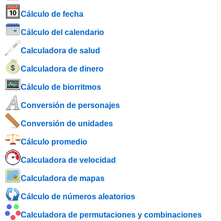
Cálculo de fecha
Cálculo del calendario
Calculadora de salud
Calculadora de dinero
Cálculo de biorritmos
Conversión de personajes
Conversión de unidades
Cálculo promedio
Calculadora de velocidad
Calculadora de mapas
Cálculo de números aleatorios
Calculadora de permutaciones y combinaciones