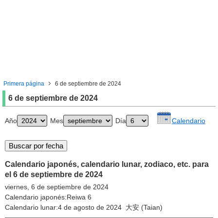
Primera página
6 de septiembre de 2024
6 de septiembre de 2024
Año
Mes
Día
Calendario
Calendario japonés, calendario lunar, zodiaco, etc. para
el 6 de septiembre de 2024
viernes, 6 de septiembre de 2024
Calendario japonés:Reiwa 6
Calendario lunar:4 de agosto de 2024 大安 (Taian)