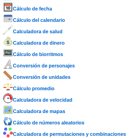
Cálculo de fecha
Cálculo del calendario
Calculadora de salud
Calculadora de dinero
Cálculo de biorritmos
Conversión de personajes
Conversión de unidades
Cálculo promedio
Calculadora de velocidad
Calculadora de mapas
Cálculo de números aleatorios
Calculadora de permutaciones y combinaciones