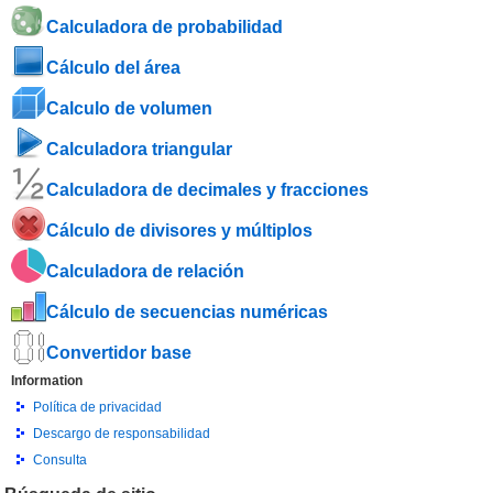
Calculadora de probabilidad
Cálculo del área
Calculo de volumen
Calculadora triangular
Calculadora de decimales y fracciones
Cálculo de divisores y múltiplos
Calculadora de relación
Cálculo de secuencias numéricas
Convertidor base
Information
Política de privacidad
Descargo de responsabilidad
Consulta