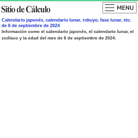
Calendario japonés, calendario lunar, rokuyo, fase lunar, etc.
de 6 de septiembre de 2024
Información como el calendario japonés, el calendario lunar, el
zodíaco y la edad del mes de 6 de septiembre de 2024.