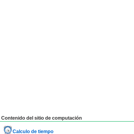
Contenido del sitio de computación
Calculo de tiempo