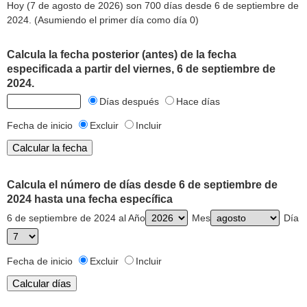
Hoy (7 de agosto de 2026) son 700 días desde 6 de septiembre de
2024. (Asumiendo el primer día como día 0)
Calcula la fecha posterior (antes) de la fecha
especificada a partir del viernes, 6 de septiembre de
2024.
Días después
Hace días
Fecha de inicio
Excluir
Incluir
Calcula el número de días desde 6 de septiembre de
2024 hasta una fecha específica
6 de septiembre de 2024 al Año
Mes
Día
Fecha de inicio
Excluir
Incluir