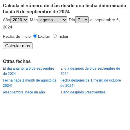
Calcula el número de días desde una fecha determinada
hasta 6 de septiembre de 2024
Año
Mes
Día
al septiembre 6,
2024
Fecha de inicio
Excluir
Incluir
Otras fechas
El día anterior a 6 de septiembre
El día después de 6 de septiembre de
de 2024
2024
Fecha hace 1 mes(6 de agosto de
Fecha después de 1 mes(6 de octubre
2024)
de 2024)
6/septiembre, hace un año
1 año después 6/septiembre