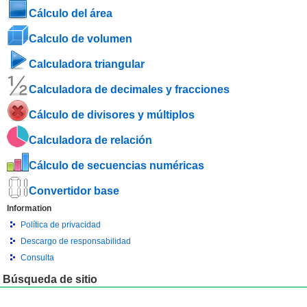
Cálculo del área
Calculo de volumen
Calculadora triangular
Calculadora de decimales y fracciones
Cálculo de divisores y múltiplos
Calculadora de relación
Cálculo de secuencias numéricas
Convertidor base
Information
Política de privacidad
Descargo de responsabilidad
Consulta
Búsqueda de sitio