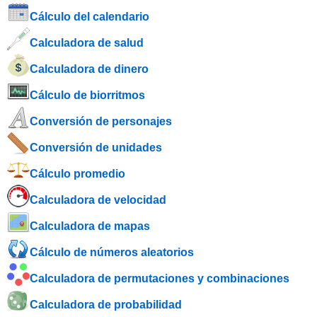
Cálculo del calendario
Calculadora de salud
Calculadora de dinero
Cálculo de biorritmos
Conversión de personajes
Conversión de unidades
Cálculo promedio
Calculadora de velocidad
Calculadora de mapas
Cálculo de números aleatorios
Calculadora de permutaciones y combinaciones
Calculadora de probabilidad