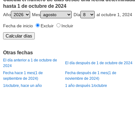
hasta 1 de octubre de 2024
Año
Mes
Día
al octubre 1, 2024
Fecha de inicio
Excluir
Incluir
Otras fechas
El día anterior a 1 de octubre de
El día después de 1 de octubre de 2024
2024
Fecha hace 1 mes(1 de
Fecha después de 1 mes(1 de
septiembre de 2024)
noviembre de 2024)
1/octubre, hace un año
1 año después 1/octubre