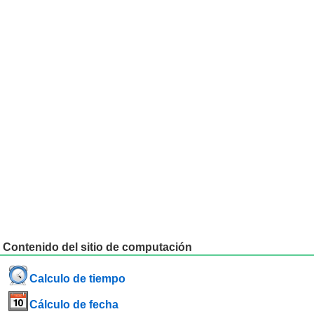
Contenido del sitio de computación
Calculo de tiempo
Cálculo de fecha