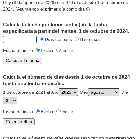
Hoy (8 de agosto de 2026) son 676 días desde 1 de octubre de
2024. (Asumiendo el primer día como día 0)
Calcula la fecha posterior (antes) de la fecha
especificada a partir del martes, 1 de octubre de 2024.
Días después
Hace días
Fecha de inicio
Excluir
Incluir
Calcula el número de días desde 1 de octubre de 2024
hasta una fecha específica
1 de octubre de 2024 al Año
Mes
Día
Fecha de inicio
Excluir
Incluir
Calcula el número de días desde una fecha determinada