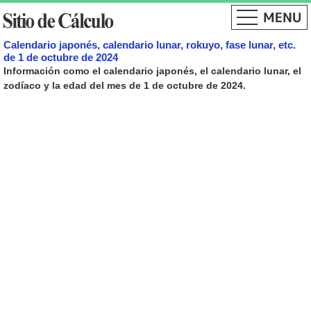
Calendario japonés, calendario lunar, rokuyo, fase lunar, etc.
de 1 de octubre de 2024
Información como el calendario japonés, el calendario lunar, el
zodíaco y la edad del mes de 1 de octubre de 2024.