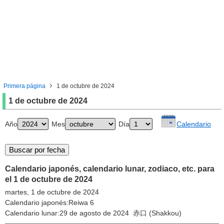
Primera página
1 de octubre de 2024
1 de octubre de 2024
Año
Mes
Día
Calendario
Calendario japonés, calendario lunar, zodiaco, etc. para
el 1 de octubre de 2024
martes, 1 de octubre de 2024
Calendario japonés:Reiwa 6
Calendario lunar:29 de agosto de 2024 赤口 (Shakkou)