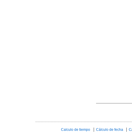
Calculo de tiempo
Cálculo de fecha
C