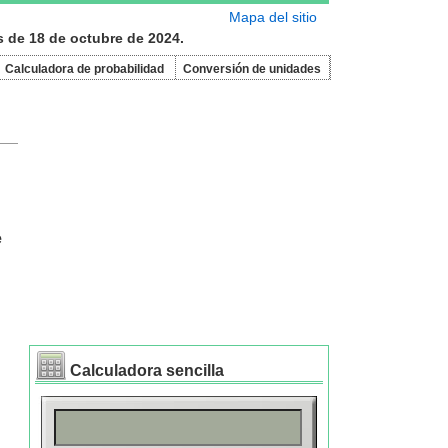
Mapa del sitio
s de 18 de octubre de 2024.
Calculadora de probabilidad
Conversión de unidades
e
Calculadora sencilla