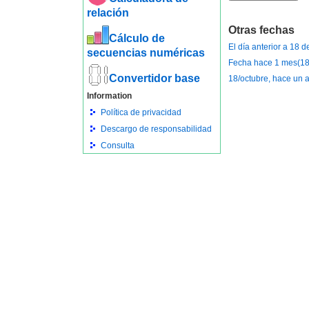
relación
Otras fechas
Cálculo de
El día anterior a 18 
secuencias numéricas
Fecha hace 1 mes(18
Convertidor base
18/octubre, hace un 
Information
Política de privacidad
Descargo de responsabilidad
Consulta