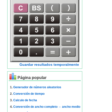
Guardar resultados temporalmente
Página popular
1.
Generador de números aleatorios
2.
Conversión de tiempo
3.
Calculo de fecha
4.
Conversión de ancho completo ⇔ ancho medio