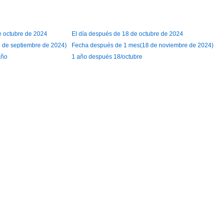
de octubre de 2024
El día después de 18 de octubre de 2024
 de septiembre de 2024)
Fecha después de 1 mes(18 de noviembre de 2024)
año
1 año después 18/octubre