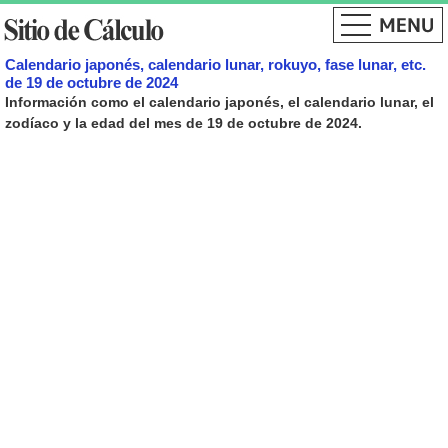
Calendario japonés, calendario lunar, rokuyo, fase lunar, etc.
de 19 de octubre de 2024
Información como el calendario japonés, el calendario lunar, el
zodíaco y la edad del mes de 19 de octubre de 2024.