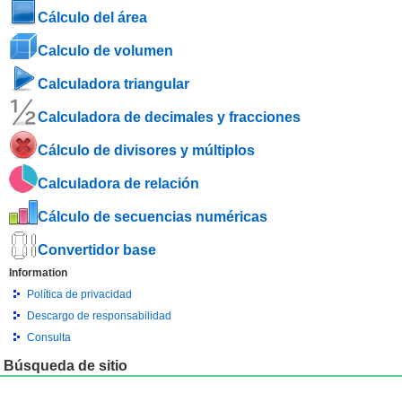
Cálculo del área
Calculo de volumen
Calculadora triangular
Calculadora de decimales y fracciones
Cálculo de divisores y múltiplos
Calculadora de relación
Cálculo de secuencias numéricas
Convertidor base
Information
Política de privacidad
Descargo de responsabilidad
Consulta
Búsqueda de sitio