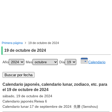
Primera página
19 de octubre de 2024
19 de octubre de 2024
Año
Mes
Día
Calendario
Calendario japonés, calendario lunar, zodiaco, etc. para
el 19 de octubre de 2024
sábado, 19 de octubre de 2024
Calendario japonés:Reiwa 6
Calendario lunar:17 de septiembre de 2024 先勝 (Senshou)