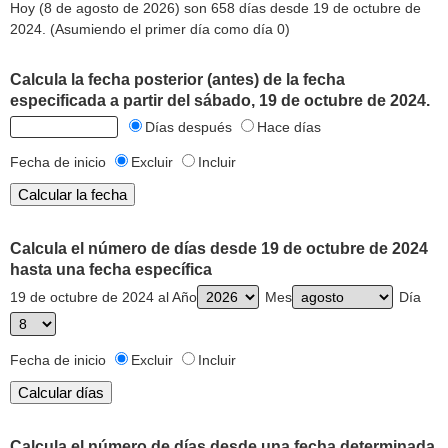
Hoy (8 de agosto de 2026) son 658 días desde 19 de octubre de
2024. (Asumiendo el primer día como día 0)
Calcula la fecha posterior (antes) de la fecha
especificada a partir del sábado, 19 de octubre de 2024.
Días después
Hace días
Fecha de inicio
Excluir
Incluir
Calcula el número de días desde 19 de octubre de 2024
hasta una fecha específica
19 de octubre de 2024 al Año
Mes
Día
Fecha de inicio
Excluir
Incluir
Calcula el número de días desde una fecha determinada