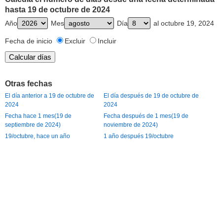
hasta 19 de octubre de 2024
Año
Mes
Día
al octubre 19, 2024
Fecha de inicio
Excluir
Incluir
Otras fechas
El día anterior a 19 de octubre de
El día después de 19 de octubre de
2024
2024
Fecha hace 1 mes(19 de
Fecha después de 1 mes(19 de
septiembre de 2024)
noviembre de 2024)
19/octubre, hace un año
1 año después 19/octubre