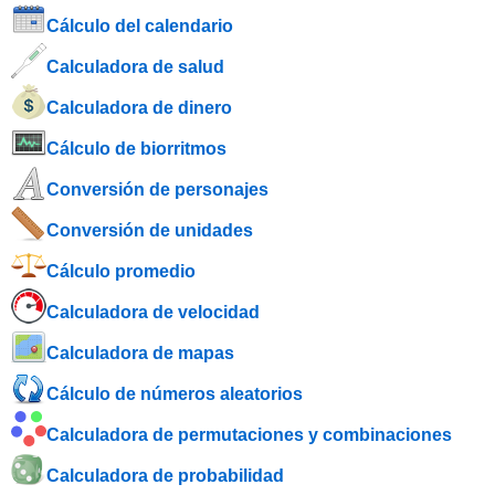
Cálculo del calendario
Calculadora de salud
Calculadora de dinero
Cálculo de biorritmos
Conversión de personajes
Conversión de unidades
Cálculo promedio
Calculadora de velocidad
Calculadora de mapas
Cálculo de números aleatorios
Calculadora de permutaciones y combinaciones
Calculadora de probabilidad