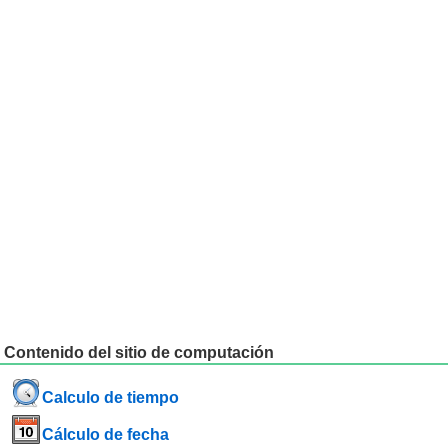
Contenido del sitio de computación
Calculo de tiempo
Cálculo de fecha