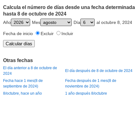
Calcula el número de días desde una fecha determinada
hasta 8 de octubre de 2024
Año
Mes
Día
al octubre 8, 2024
Fecha de inicio
Excluir
Incluir
Otras fechas
El día anterior a 8 de octubre de
El día después de 8 de octubre de 2024
2024
Fecha hace 1 mes(8 de
Fecha después de 1 mes(8 de
septiembre de 2024)
noviembre de 2024)
8/octubre, hace un año
1 año después 8/octubre