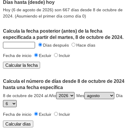
Días hasta (desde) hoy
Hoy (6 de agosto de 2026) son 667 días desde 8 de octubre de
2024. (Asumiendo el primer día como día 0)
Calcula la fecha posterior (antes) de la fecha
especificada a partir del martes, 8 de octubre de 2024.
Días después
Hace días
Fecha de inicio
Excluir
Incluir
Calcula el número de días desde 8 de octubre de 2024
hasta una fecha específica
8 de octubre de 2024 al Año
Mes
Día
Fecha de inicio
Excluir
Incluir