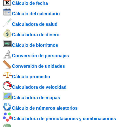
Cálculo de fecha
Cálculo del calendario
Calculadora de salud
Calculadora de dinero
Cálculo de biorritmos
Conversión de personajes
Conversión de unidades
Cálculo promedio
Calculadora de velocidad
Calculadora de mapas
Cálculo de números aleatorios
Calculadora de permutaciones y combinaciones