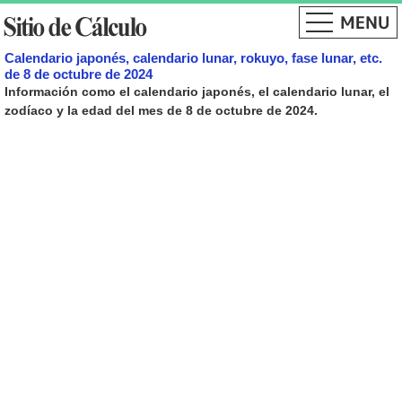
Calendario japonés, calendario lunar, rokuyo, fase lunar, etc.
de 8 de octubre de 2024
Información como el calendario japonés, el calendario lunar, el
zodíaco y la edad del mes de 8 de octubre de 2024.