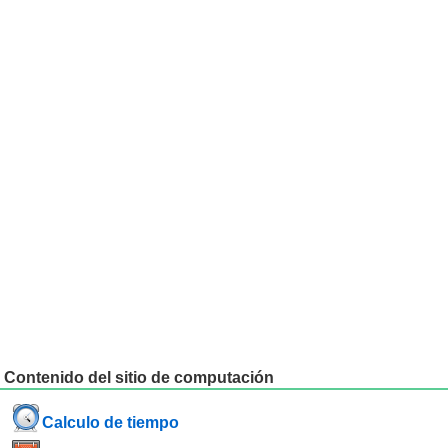
Contenido del sitio de computación
Calculo de tiempo