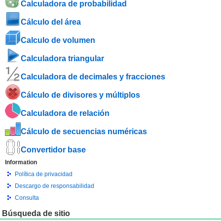
Calculadora de probabilidad
Cálculo del área
Calculo de volumen
Calculadora triangular
Calculadora de decimales y fracciones
Cálculo de divisores y múltiplos
Calculadora de relación
Cálculo de secuencias numéricas
Convertidor base
Information
Política de privacidad
Descargo de responsabilidad
Consulta
Búsqueda de sitio