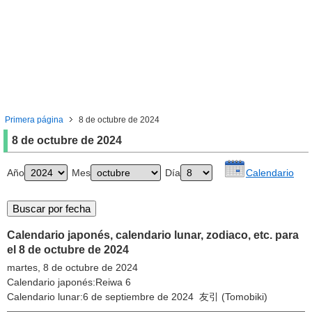
Primera página
8 de octubre de 2024
8 de octubre de 2024
Año
Mes
Día
Calendario
Calendario japonés, calendario lunar, zodiaco, etc. para
el 8 de octubre de 2024
martes, 8 de octubre de 2024
Calendario japonés:Reiwa 6
Calendario lunar:6 de septiembre de 2024 友引 (Tomobiki)