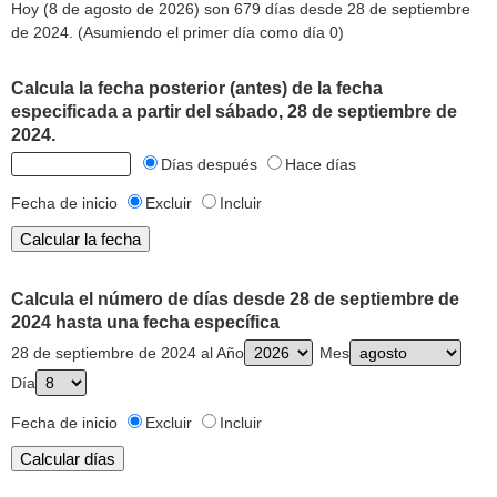
Hoy (8 de agosto de 2026) son 679 días desde 28 de septiembre
de 2024. (Asumiendo el primer día como día 0)
Calcula la fecha posterior (antes) de la fecha
especificada a partir del sábado, 28 de septiembre de
2024.
Días después
Hace días
Fecha de inicio
Excluir
Incluir
Calcula el número de días desde 28 de septiembre de
2024 hasta una fecha específica
28 de septiembre de 2024 al Año
Mes
Día
Fecha de inicio
Excluir
Incluir