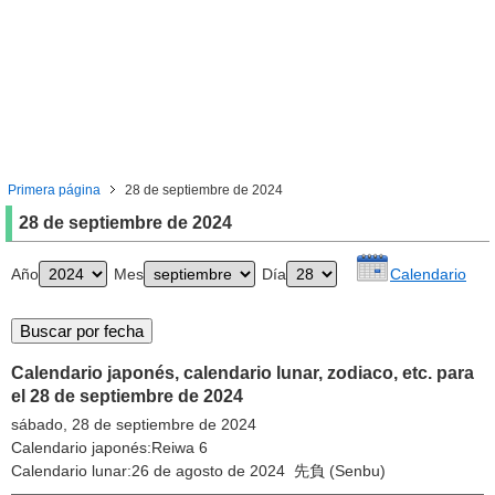
Primera página
28 de septiembre de 2024
28 de septiembre de 2024
Año
Mes
Día
Calendario
Calendario japonés, calendario lunar, zodiaco, etc. para
el 28 de septiembre de 2024
sábado, 28 de septiembre de 2024
Calendario japonés:Reiwa 6
Calendario lunar:26 de agosto de 2024 先負 (Senbu)