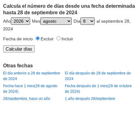
Calcula el número de días desde una fecha determinada
hasta 28 de septiembre de 2024
Año
Mes
Día
al septiembre 28,
2024
Fecha de inicio
Excluir
Incluir
Otras fechas
El día anterior a 28 de septiembre
El día después de 28 de septiembre de
de 2024
2024
Fecha hace 1 mes(28 de agosto
Fecha después de 1 mes(28 de octubre
de 2024)
de 2024)
28/septiembre, hace un año
1 año después 28/septiembre