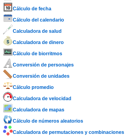
Cálculo de fecha
Cálculo del calendario
Calculadora de salud
Calculadora de dinero
Cálculo de biorritmos
Conversión de personajes
Conversión de unidades
Cálculo promedio
Calculadora de velocidad
Calculadora de mapas
Cálculo de números aleatorios
Calculadora de permutaciones y combinaciones