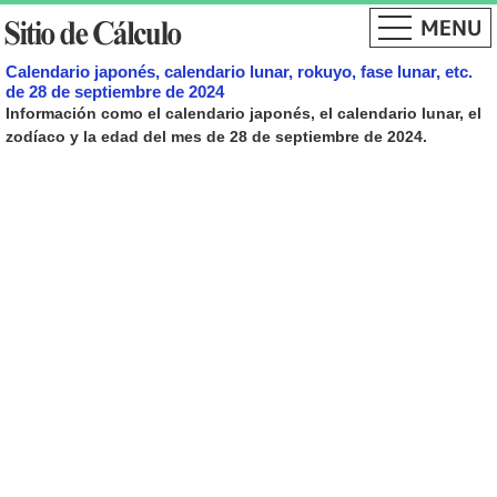
Calendario japonés, calendario lunar, rokuyo, fase lunar, etc.
de 28 de septiembre de 2024
Información como el calendario japonés, el calendario lunar, el
zodíaco y la edad del mes de 28 de septiembre de 2024.