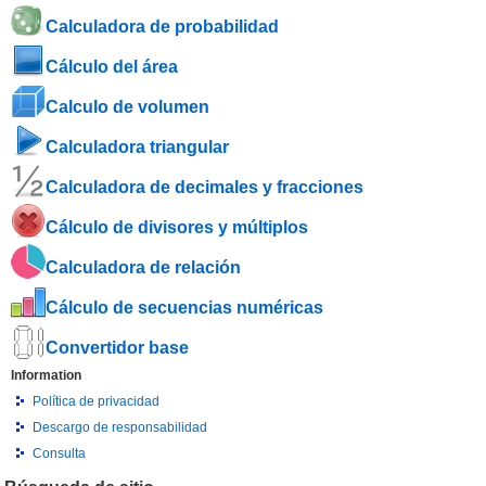
Calculadora de probabilidad
Cálculo del área
Calculo de volumen
Calculadora triangular
Calculadora de decimales y fracciones
Cálculo de divisores y múltiplos
Calculadora de relación
Cálculo de secuencias numéricas
Convertidor base
Information
Política de privacidad
Descargo de responsabilidad
Consulta