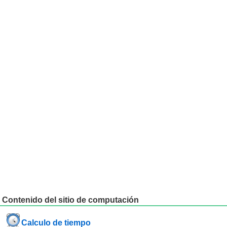
Contenido del sitio de computación
Calculo de tiempo