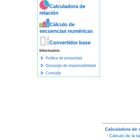
Calculadora de
relación
Cálculo de
secuencias numéricas
Convertidor base
Information
Política de privacidad
Descargo de responsabilidad
Consulta
Calculadora de 
・
Cálculo de la t