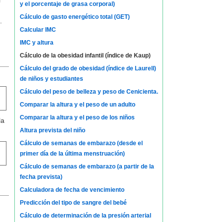
l
y el porcentaje de grasa corporal)
Cálculo de gasto energético total (GET)
.
Calcular IMC
IMC y altura
Cálculo de la obesidad infantil (índice de Kaup)
Cálculo del grado de obesidad (índice de Laurell)
de niños y estudiantes
Cálculo del peso de belleza y peso de Cenicienta.
Comparar la altura y el peso de un adulto
Comparar la altura y el peso de los niños
la
Altura prevista del niño
Cálculo de semanas de embarazo (desde el
primer día de la última menstruación)
Cálculo de semanas de embarazo (a partir de la
fecha prevista)
Calculadora de fecha de vencimiento
Predicción del tipo de sangre del bebé
Cálculo de determinación de la presión arterial