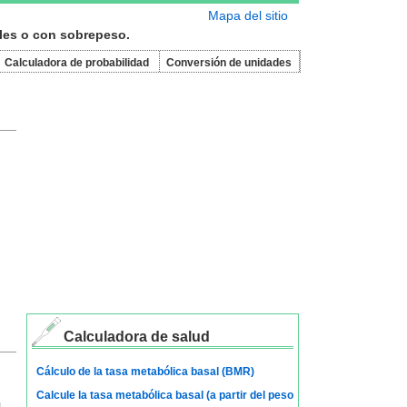
Mapa del sitio
les o con sobrepeso.
Calculadora de probabilidad
Conversión de unidades
Calculadora de salud
Cálculo de la tasa metabólica basal (BMR)
Calcule la tasa metabólica basal (a partir del peso