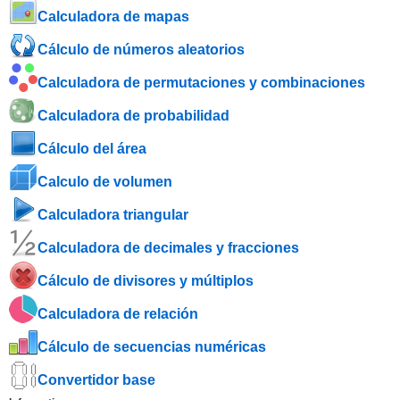
Calculadora de mapas
Cálculo de números aleatorios
Calculadora de permutaciones y combinaciones
Calculadora de probabilidad
Cálculo del área
Calculo de volumen
Calculadora triangular
Calculadora de decimales y fracciones
Cálculo de divisores y múltiplos
Calculadora de relación
Cálculo de secuencias numéricas
Convertidor base