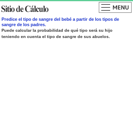
Predice el tipo de sangre del bebé a partir de los tipos de
sangre de los padres.
Puede calcular la probabilidad de qué tipo será su hijo
teniendo en cuenta el tipo de sangre de sus abuelos.