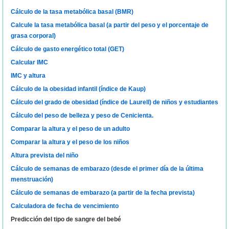
Cálculo de la tasa metabólica basal (BMR)
Calcule la tasa metabólica basal (a partir del peso y el porcentaje de
grasa corporal)
Cálculo de gasto energético total (GET)
Calcular IMC
IMC y altura
Cálculo de la obesidad infantil (índice de Kaup)
Cálculo del grado de obesidad (índice de Laurell) de niños y estudiantes
Cálculo del peso de belleza y peso de Cenicienta.
Comparar la altura y el peso de un adulto
Comparar la altura y el peso de los niños
Altura prevista del niño
Cálculo de semanas de embarazo (desde el primer día de la última
menstruación)
Cálculo de semanas de embarazo (a partir de la fecha prevista)
Calculadora de fecha de vencimiento
Predicción del tipo de sangre del bebé