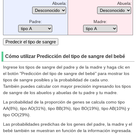
Abuela:
Abuela:
Padre:
Madre:
Cómo utilizar Predicción del tipo de sangre del bebé
Ingrese los tipos de sangre del padre y de la madre y haga clic en
el botón "Predicción del tipo de sangre del bebé" para mostrar los
tipos de sangre posibles y la probabilidad de cada uno.
También puedes calcular con mayor precisión ingresando los tipos
de sangre de los abuelos y abuelas de tu padre y tu madre.
La probabilidad de la proporción de genes se calcula como tipo
AA(8%), tipo AO(31%), tipo BB(3%), tipo BO(19%), tipo AB(10%) y
tipo OO(29%).
Las probabilidades predichas de los genes del padre, la madre y el
bebé también se muestran en función de la información ingresada.