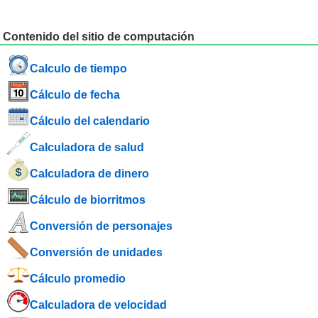
Contenido del sitio de computación
Calculo de tiempo
Cálculo de fecha
Cálculo del calendario
Calculadora de salud
Calculadora de dinero
Cálculo de biorritmos
Conversión de personajes
Conversión de unidades
Cálculo promedio
Calculadora de velocidad