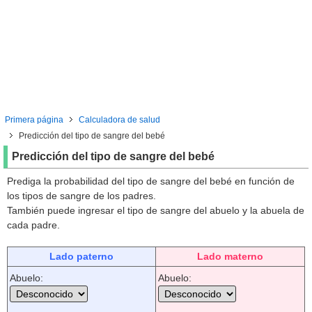
Primera página
Calculadora de salud
Predicción del tipo de sangre del bebé
Predicción del tipo de sangre del bebé
Prediga la probabilidad del tipo de sangre del bebé en función de
los tipos de sangre de los padres.
También puede ingresar el tipo de sangre del abuelo y la abuela de
cada padre.
Lado paterno
Lado materno
Abuelo:
Abuelo: