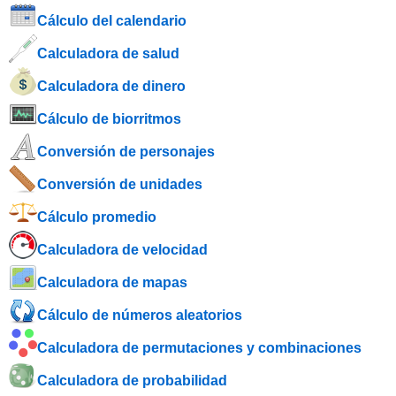
Cálculo del calendario
Calculadora de salud
Calculadora de dinero
Cálculo de biorritmos
Conversión de personajes
Conversión de unidades
Cálculo promedio
Calculadora de velocidad
Calculadora de mapas
Cálculo de números aleatorios
Calculadora de permutaciones y combinaciones
Calculadora de probabilidad