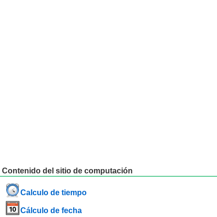
Contenido del sitio de computación
Calculo de tiempo
Cálculo de fecha