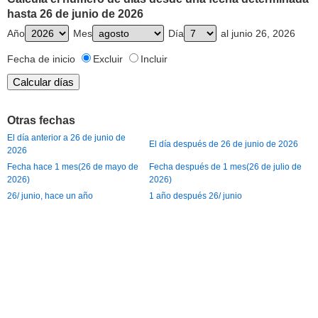
hasta 26 de junio de 2026
Año
Mes
Día
al junio 26, 2026
Fecha de inicio
Excluir
Incluir
Otras fechas
El día anterior a 26 de junio de
El día después de 26 de junio de 2026
2026
Fecha hace 1 mes(26 de mayo de
Fecha después de 1 mes(26 de julio de
2026)
2026)
26/ junio, hace un año
1 año después 26/ junio