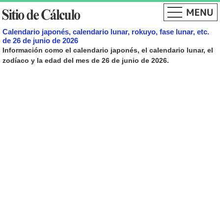
Calendario japonés, calendario lunar, rokuyo, fase lunar, etc.
de 26 de junio de 2026
Información como el calendario japonés, el calendario lunar, el
zodíaco y la edad del mes de 26 de junio de 2026.