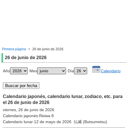
Primera página
26 de junio de 2026
26 de junio de 2026
Año
Mes
Día
Calendario
Calendario japonés, calendario lunar, zodiaco, etc. para
el 26 de junio de 2026
viernes, 26 de junio de 2026
Calendario japonés:Reiwa 8
Calendario lunar:12 de mayo de 2026 仏滅 (Butsumetsu)