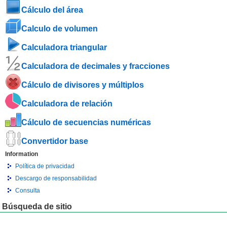
Cálculo del área
Calculo de volumen
Calculadora triangular
Calculadora de decimales y fracciones
Cálculo de divisores y múltiplos
Calculadora de relación
Cálculo de secuencias numéricas
Convertidor base
Information
Política de privacidad
Descargo de responsabilidad
Consulta
Búsqueda de sitio