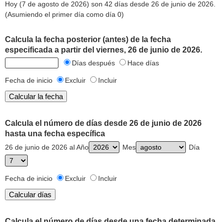
Hoy (7 de agosto de 2026) son 42 días desde 26 de junio de 2026.
(Asumiendo el primer día como día 0)
Calcula la fecha posterior (antes) de la fecha
especificada a partir del viernes, 26 de junio de 2026.
Días después
Hace días
Fecha de inicio
Excluir
Incluir
Calcula el número de días desde 26 de junio de 2026
hasta una fecha específica
26 de junio de 2026 al Año
Mes
Día
Fecha de inicio
Excluir
Incluir
Calcula el número de días desde una fecha determinada