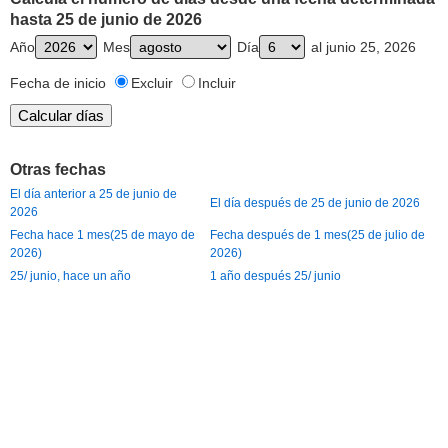
hasta 25 de junio de 2026
Año
Mes
Día
al junio 25, 2026
Fecha de inicio
Excluir
Incluir
Otras fechas
El día anterior a 25 de junio de
El día después de 25 de junio de 2026
2026
Fecha hace 1 mes(25 de mayo de
Fecha después de 1 mes(25 de julio de
2026)
2026)
25/ junio, hace un año
1 año después 25/ junio