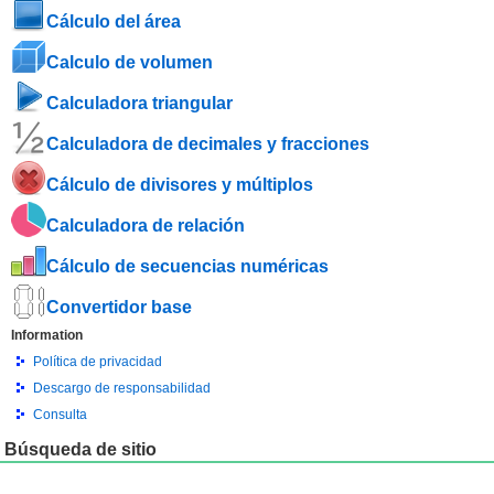
Cálculo del área
Calculo de volumen
Calculadora triangular
Calculadora de decimales y fracciones
Cálculo de divisores y múltiplos
Calculadora de relación
Cálculo de secuencias numéricas
Convertidor base
Information
Política de privacidad
Descargo de responsabilidad
Consulta
Búsqueda de sitio