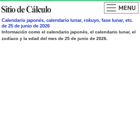
Calendario japonés, calendario lunar, rokuyo, fase lunar, etc.
de 25 de junio de 2026
Información como el calendario japonés, el calendario lunar, el
zodíaco y la edad del mes de 25 de junio de 2026.