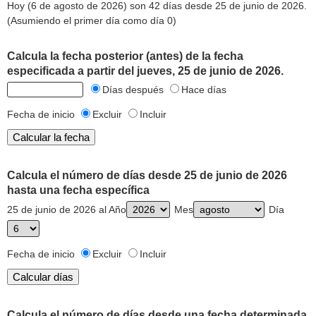
Hoy (6 de agosto de 2026) son 42 días desde 25 de junio de 2026.
(Asumiendo el primer día como día 0)
Calcula la fecha posterior (antes) de la fecha
especificada a partir del jueves, 25 de junio de 2026.
Días después
Hace días
Fecha de inicio
Excluir
Incluir
Calcula el número de días desde 25 de junio de 2026
hasta una fecha específica
25 de junio de 2026 al Año
Mes
Día
Fecha de inicio
Excluir
Incluir
Calcula el número de días desde una fecha determinada