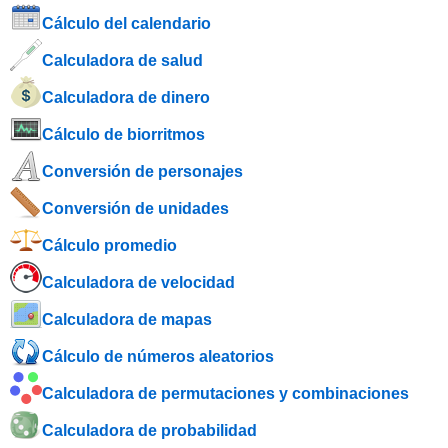
Cálculo del calendario
Calculadora de salud
Calculadora de dinero
Cálculo de biorritmos
Conversión de personajes
Conversión de unidades
Cálculo promedio
Calculadora de velocidad
Calculadora de mapas
Cálculo de números aleatorios
Calculadora de permutaciones y combinaciones
Calculadora de probabilidad