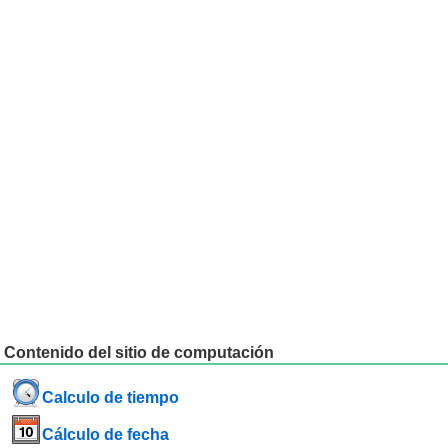
Contenido del sitio de computación
Calculo de tiempo
Cálculo de fecha