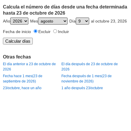
Calcula el número de días desde una fecha determinada
hasta 23 de octubre de 2026
Año
Mes
Día
al octubre 23, 2026
Fecha de inicio
Excluir
Incluir
Otras fechas
El día anterior a 23 de octubre de
El día después de 23 de octubre de
2026
2026
Fecha hace 1 mes(23 de
Fecha después de 1 mes(23 de
septiembre de 2026)
noviembre de 2026)
23/octubre, hace un año
1 año después 23/octubre