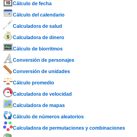
Cálculo de fecha
Cálculo del calendario
Calculadora de salud
Calculadora de dinero
Cálculo de biorritmos
Conversión de personajes
Conversión de unidades
Cálculo promedio
Calculadora de velocidad
Calculadora de mapas
Cálculo de números aleatorios
Calculadora de permutaciones y combinaciones