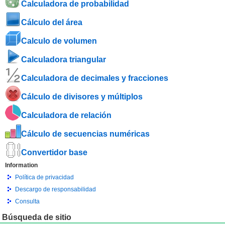
Calculadora de probabilidad
Cálculo del área
Calculo de volumen
Calculadora triangular
Calculadora de decimales y fracciones
Cálculo de divisores y múltiplos
Calculadora de relación
Cálculo de secuencias numéricas
Convertidor base
Information
Política de privacidad
Descargo de responsabilidad
Consulta
Búsqueda de sitio