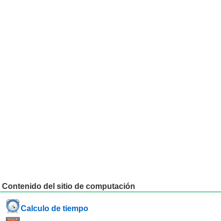
Contenido del sitio de computación
Calculo de tiempo