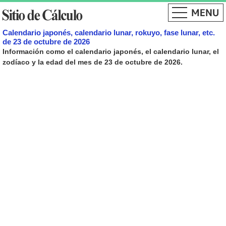
Calendario japonés, calendario lunar, rokuyo, fase lunar, etc.
de 23 de octubre de 2026
Información como el calendario japonés, el calendario lunar, el
zodíaco y la edad del mes de 23 de octubre de 2026.