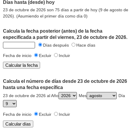
Días hasta (desde) hoy
23 de octubre de 2026 son 75 días a partir de hoy (9 de agosto de
2026). (Asumiendo el primer día como día 0)
Calcula la fecha posterior (antes) de la fecha
especificada a partir del viernes, 23 de octubre de 2026.
Días después
Hace días
Fecha de inicio
Excluir
Incluir
Calcula el número de días desde 23 de octubre de 2026
hasta una fecha específica
23 de octubre de 2026 al Año
Mes
Día
Fecha de inicio
Excluir
Incluir