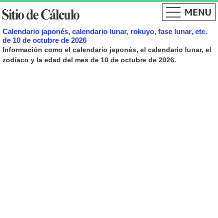
Calendario japonés, calendario lunar, rokuyo, fase lunar, etc.
de 10 de octubre de 2026
Información como el calendario japonés, el calendario lunar, el
zodíaco y la edad del mes de 10 de octubre de 2026.