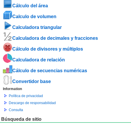
Cálculo del área
Calculo de volumen
Calculadora triangular
Calculadora de decimales y fracciones
Cálculo de divisores y múltiplos
Calculadora de relación
Cálculo de secuencias numéricas
Convertidor base
Information
Política de privacidad
Descargo de responsabilidad
Consulta
Búsqueda de sitio