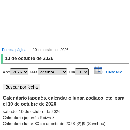
Primera página
10 de octubre de 2026
10 de octubre de 2026
Año
Mes
Día
Calendario
Calendario japonés, calendario lunar, zodiaco, etc. para
el 10 de octubre de 2026
sábado, 10 de octubre de 2026
Calendario japonés:Reiwa 8
Calendario lunar:30 de agosto de 2026 先勝 (Senshou)