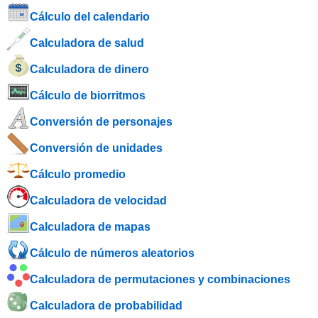
Cálculo del calendario
Calculadora de salud
Calculadora de dinero
Cálculo de biorritmos
Conversión de personajes
Conversión de unidades
Cálculo promedio
Calculadora de velocidad
Calculadora de mapas
Cálculo de números aleatorios
Calculadora de permutaciones y combinaciones
Calculadora de probabilidad