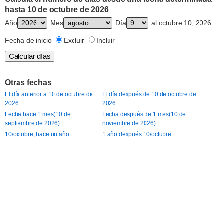
hasta 10 de octubre de 2026
Año
Mes
Día
al octubre 10, 2026
Fecha de inicio
Excluir
Incluir
Otras fechas
El día anterior a 10 de octubre de
El día después de 10 de octubre de
2026
2026
Fecha hace 1 mes(10 de
Fecha después de 1 mes(10 de
septiembre de 2026)
noviembre de 2026)
10/octubre, hace un año
1 año después 10/octubre