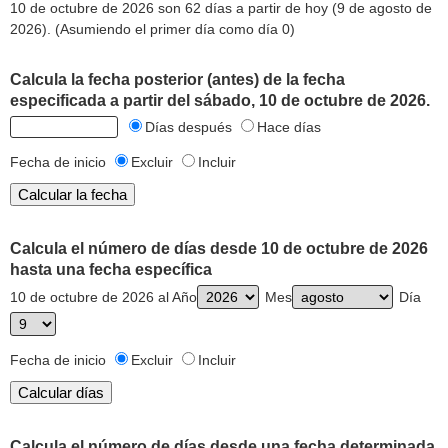
10 de octubre de 2026 son 62 días a partir de hoy (9 de agosto de
2026). (Asumiendo el primer día como día 0)
Calcula la fecha posterior (antes) de la fecha
especificada a partir del sábado, 10 de octubre de 2026.
Días después
Hace días
Fecha de inicio
Excluir
Incluir
Calcula el número de días desde 10 de octubre de 2026
hasta una fecha específica
10 de octubre de 2026 al Año
Mes
Día
Fecha de inicio
Excluir
Incluir
Calcula el número de días desde una fecha determinada