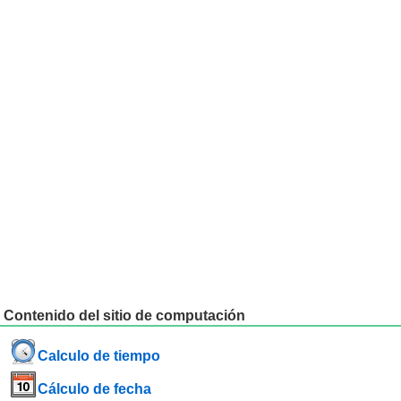
Contenido del sitio de computación
Calculo de tiempo
Cálculo de fecha