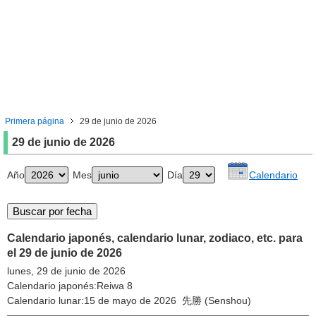
Primera página
29 de junio de 2026
29 de junio de 2026
Año
Mes
Día
Calendario
Calendario japonés, calendario lunar, zodiaco, etc. para
el 29 de junio de 2026
lunes, 29 de junio de 2026
Calendario japonés:Reiwa 8
Calendario lunar:15 de mayo de 2026 先勝 (Senshou)