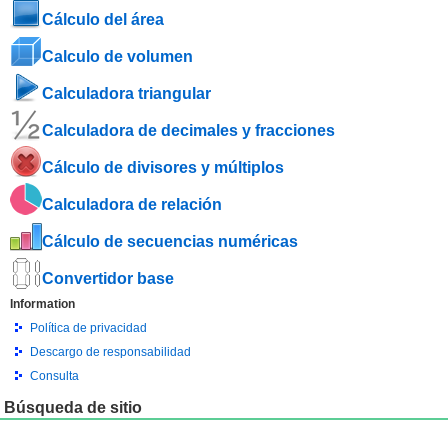
Cálculo del área
Calculo de volumen
Calculadora triangular
Calculadora de decimales y fracciones
Cálculo de divisores y múltiplos
Calculadora de relación
Cálculo de secuencias numéricas
Convertidor base
Information
Política de privacidad
Descargo de responsabilidad
Consulta
Búsqueda de sitio