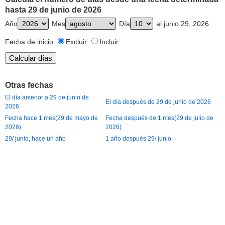
hasta 29 de junio de 2026
Año
Mes
Día
al junio 29, 2026
Fecha de inicio
Excluir
Incluir
Otras fechas
El día anterior a 29 de junio de
El día después de 29 de junio de 2026
2026
Fecha hace 1 mes(29 de mayo de
Fecha después de 1 mes(29 de julio de
2026)
2026)
29/ junio, hace un año
1 año después 29/ junio