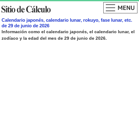
Calendario japonés, calendario lunar, rokuyo, fase lunar, etc.
de 29 de junio de 2026
Información como el calendario japonés, el calendario lunar, el
zodíaco y la edad del mes de 29 de junio de 2026.