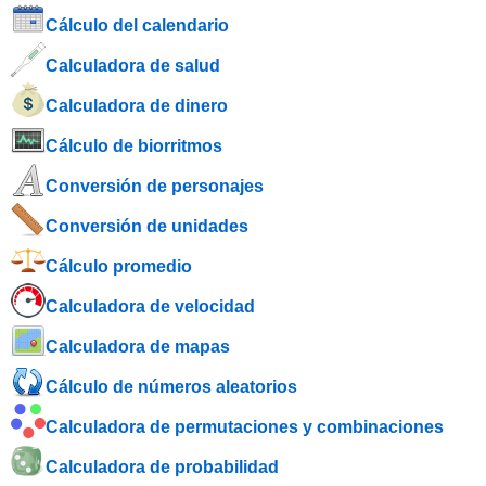
Cálculo del calendario
Calculadora de salud
Calculadora de dinero
Cálculo de biorritmos
Conversión de personajes
Conversión de unidades
Cálculo promedio
Calculadora de velocidad
Calculadora de mapas
Cálculo de números aleatorios
Calculadora de permutaciones y combinaciones
Calculadora de probabilidad