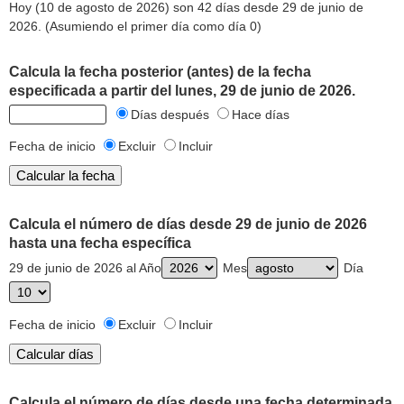
Hoy (10 de agosto de 2026) son 42 días desde 29 de junio de
2026. (Asumiendo el primer día como día 0)
Calcula la fecha posterior (antes) de la fecha
especificada a partir del lunes, 29 de junio de 2026.
Días después
Hace días
Fecha de inicio
Excluir
Incluir
Calcula el número de días desde 29 de junio de 2026
hasta una fecha específica
29 de junio de 2026 al Año
Mes
Día
Fecha de inicio
Excluir
Incluir
Calcula el número de días desde una fecha determinada