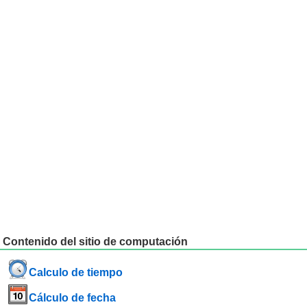
Contenido del sitio de computación
Calculo de tiempo
Cálculo de fecha