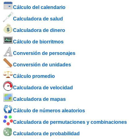
Cálculo del calendario
Calculadora de salud
Calculadora de dinero
Cálculo de biorritmos
Conversión de personajes
Conversión de unidades
Cálculo promedio
Calculadora de velocidad
Calculadora de mapas
Cálculo de números aleatorios
Calculadora de permutaciones y combinaciones
Calculadora de probabilidad