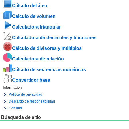
Cálculo del área
Calculo de volumen
Calculadora triangular
Calculadora de decimales y fracciones
Cálculo de divisores y múltiplos
Calculadora de relación
Cálculo de secuencias numéricas
Convertidor base
Information
Política de privacidad
Descargo de responsabilidad
Consulta
Búsqueda de sitio