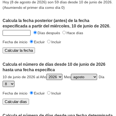
Hoy (8 de agosto de 2026) son 59 días desde 10 de junio de 2026.
(Asumiendo el primer día como día 0)
Calcula la fecha posterior (antes) de la fecha
especificada a partir del miércoles, 10 de junio de 2026.
Días después
Hace días
Fecha de inicio
Excluir
Incluir
Calcula el número de días desde 10 de junio de 2026
hasta una fecha específica
10 de junio de 2026 al Año
Mes
Día
Fecha de inicio
Excluir
Incluir
Calcula el número de días desde una fecha determinada