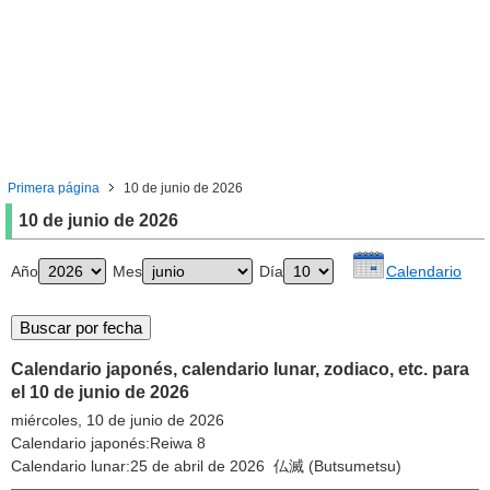
Primera página
10 de junio de 2026
10 de junio de 2026
Año
Mes
Día
Calendario
Calendario japonés, calendario lunar, zodiaco, etc. para
el 10 de junio de 2026
miércoles, 10 de junio de 2026
Calendario japonés:Reiwa 8
Calendario lunar:25 de abril de 2026 仏滅 (Butsumetsu)