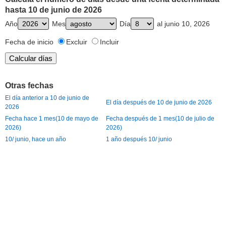
hasta 10 de junio de 2026
Año
Mes
Día
al junio 10, 2026
Fecha de inicio
Excluir
Incluir
Otras fechas
El día anterior a 10 de junio de
El día después de 10 de junio de 2026
2026
Fecha hace 1 mes(10 de mayo de
Fecha después de 1 mes(10 de julio de
2026)
2026)
10/ junio, hace un año
1 año después 10/ junio