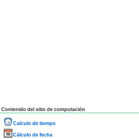
Contenido del sitio de computación
Calculo de tiempo
Cálculo de fecha