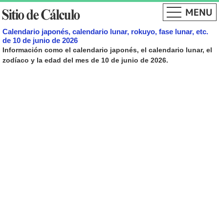
Calendario japonés, calendario lunar, rokuyo, fase lunar, etc.
de 10 de junio de 2026
Información como el calendario japonés, el calendario lunar, el
zodíaco y la edad del mes de 10 de junio de 2026.