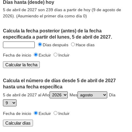
Días hasta (desde) hoy
5 de abril de 2027 son 239 días a partir de hoy (9 de agosto de
2026). (Asumiendo el primer día como día 0)
Calcula la fecha posterior (antes) de la fecha
especificada a partir del lunes, 5 de abril de 2027.
Días después
Hace días
Fecha de inicio
Excluir
Incluir
Calcula el número de días desde 5 de abril de 2027
hasta una fecha específica
5 de abril de 2027 al Año
Mes
Día
Fecha de inicio
Excluir
Incluir