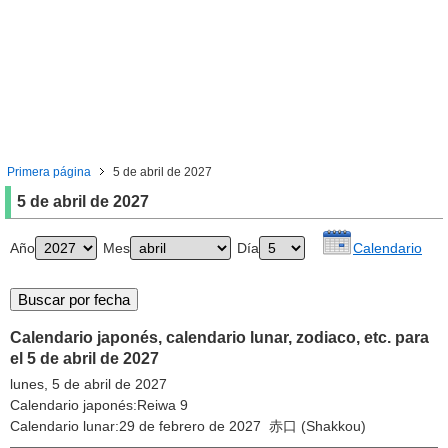
Primera página
5 de abril de 2027
5 de abril de 2027
Año
Mes
Día
Calendario
Calendario japonés, calendario lunar, zodiaco, etc. para
el 5 de abril de 2027
lunes, 5 de abril de 2027
Calendario japonés:Reiwa 9
Calendario lunar:29 de febrero de 2027 赤口 (Shakkou)