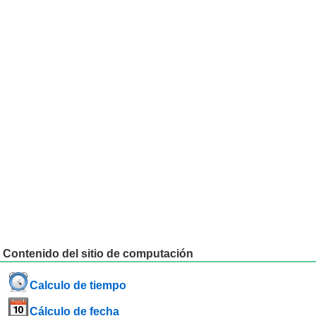
Contenido del sitio de computación
Calculo de tiempo
Cálculo de fecha