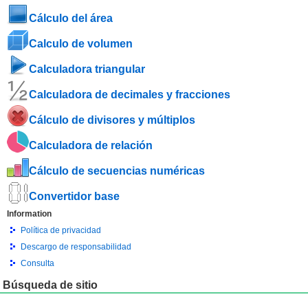
Cálculo del área
Calculo de volumen
Calculadora triangular
Calculadora de decimales y fracciones
Cálculo de divisores y múltiplos
Calculadora de relación
Cálculo de secuencias numéricas
Convertidor base
Information
Política de privacidad
Descargo de responsabilidad
Consulta
Búsqueda de sitio