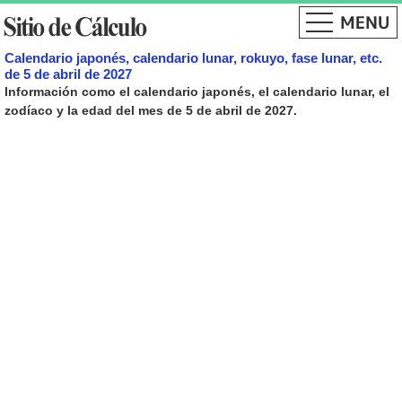
Calendario japonés, calendario lunar, rokuyo, fase lunar, etc.
de 5 de abril de 2027
Información como el calendario japonés, el calendario lunar, el
zodíaco y la edad del mes de 5 de abril de 2027.