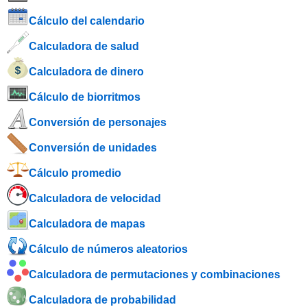
Cálculo del calendario
Calculadora de salud
Calculadora de dinero
Cálculo de biorritmos
Conversión de personajes
Conversión de unidades
Cálculo promedio
Calculadora de velocidad
Calculadora de mapas
Cálculo de números aleatorios
Calculadora de permutaciones y combinaciones
Calculadora de probabilidad