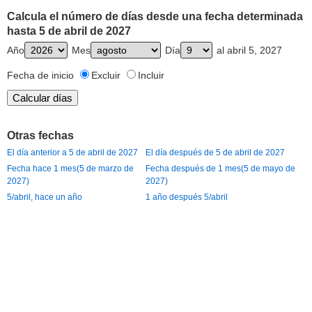
Calcula el número de días desde una fecha determinada
hasta 5 de abril de 2027
Año
Mes
Día
al abril 5, 2027
Fecha de inicio
Excluir
Incluir
Otras fechas
El día anterior a 5 de abril de 2027
El día después de 5 de abril de 2027
Fecha hace 1 mes(5 de marzo de
Fecha después de 1 mes(5 de mayo de
2027)
2027)
5/abril, hace un año
1 año después 5/abril