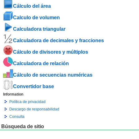
Cálculo del área
Calculo de volumen
Calculadora triangular
Calculadora de decimales y fracciones
Cálculo de divisores y múltiplos
Calculadora de relación
Cálculo de secuencias numéricas
Convertidor base
Information
Política de privacidad
Descargo de responsabilidad
Consulta
Búsqueda de sitio