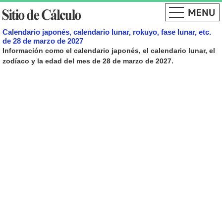
Calendario japonés, calendario lunar, rokuyo, fase lunar, etc.
de 28 de marzo de 2027
Información como el calendario japonés, el calendario lunar, el
zodíaco y la edad del mes de 28 de marzo de 2027.