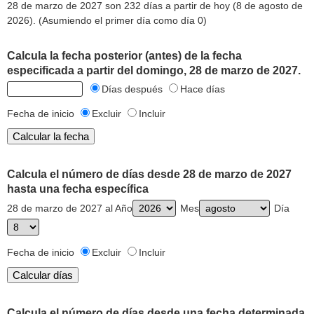
28 de marzo de 2027 son 232 días a partir de hoy (8 de agosto de
2026). (Asumiendo el primer día como día 0)
Calcula la fecha posterior (antes) de la fecha
especificada a partir del domingo, 28 de marzo de 2027.
Días después
Hace días
Fecha de inicio
Excluir
Incluir
Calcula el número de días desde 28 de marzo de 2027
hasta una fecha específica
28 de marzo de 2027 al Año
Mes
Día
Fecha de inicio
Excluir
Incluir
Calcula el número de días desde una fecha determinada