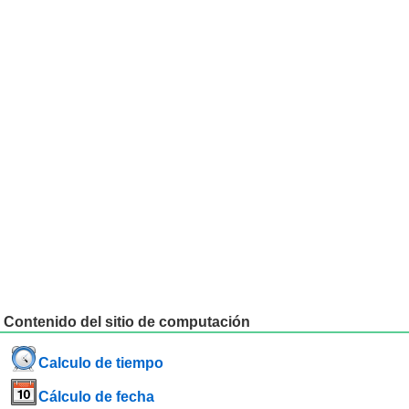
Contenido del sitio de computación
Calculo de tiempo
Cálculo de fecha