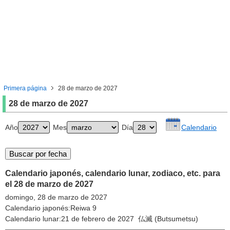
Primera página
28 de marzo de 2027
28 de marzo de 2027
Año
Mes
Día
Calendario
Calendario japonés, calendario lunar, zodiaco, etc. para
el 28 de marzo de 2027
domingo, 28 de marzo de 2027
Calendario japonés:Reiwa 9
Calendario lunar:21 de febrero de 2027 仏滅 (Butsumetsu)