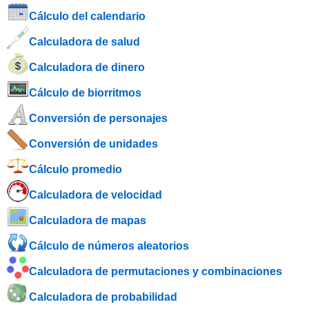
Cálculo del calendario
Calculadora de salud
Calculadora de dinero
Cálculo de biorritmos
Conversión de personajes
Conversión de unidades
Cálculo promedio
Calculadora de velocidad
Calculadora de mapas
Cálculo de números aleatorios
Calculadora de permutaciones y combinaciones
Calculadora de probabilidad