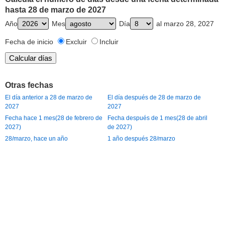
hasta 28 de marzo de 2027
Año
Mes
Día
al marzo 28, 2027
Fecha de inicio
Excluir
Incluir
Otras fechas
El día anterior a 28 de marzo de
El día después de 28 de marzo de
2027
2027
Fecha hace 1 mes(28 de febrero de
Fecha después de 1 mes(28 de abril
2027)
de 2027)
28/marzo, hace un año
1 año después 28/marzo