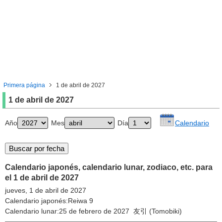
Primera página
1 de abril de 2027
1 de abril de 2027
Año
Mes
Día
Calendario
Calendario japonés, calendario lunar, zodiaco, etc. para
el 1 de abril de 2027
jueves, 1 de abril de 2027
Calendario japonés:Reiwa 9
Calendario lunar:25 de febrero de 2027 友引 (Tomobiki)