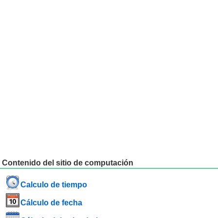
Contenido del sitio de computación
Calculo de tiempo
Cálculo de fecha