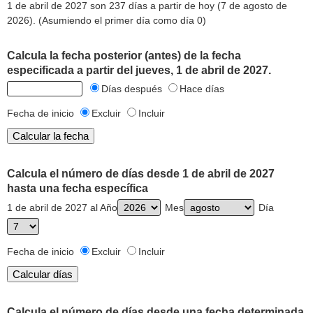
1 de abril de 2027 son 237 días a partir de hoy (7 de agosto de
2026). (Asumiendo el primer día como día 0)
Calcula la fecha posterior (antes) de la fecha
especificada a partir del jueves, 1 de abril de 2027.
Días después
Hace días
Fecha de inicio
Excluir
Incluir
Calcula el número de días desde 1 de abril de 2027
hasta una fecha específica
1 de abril de 2027 al Año
Mes
Día
Fecha de inicio
Excluir
Incluir
Calcula el número de días desde una fecha determinada