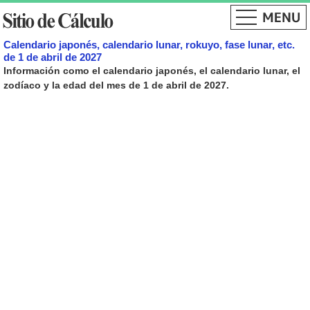
Calendario japonés, calendario lunar, rokuyo, fase lunar, etc.
de 1 de abril de 2027
Información como el calendario japonés, el calendario lunar, el
zodíaco y la edad del mes de 1 de abril de 2027.