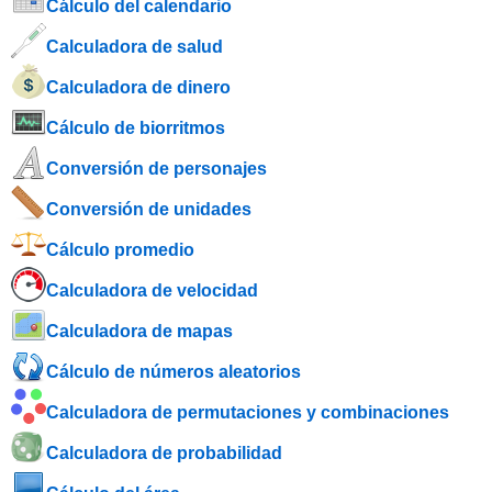
Cálculo del calendario
Calculadora de salud
Calculadora de dinero
Cálculo de biorritmos
Conversión de personajes
Conversión de unidades
Cálculo promedio
Calculadora de velocidad
Calculadora de mapas
Cálculo de números aleatorios
Calculadora de permutaciones y combinaciones
Calculadora de probabilidad