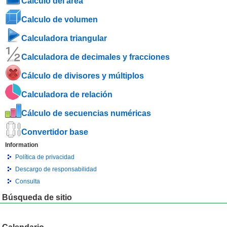
Cálculo del área
Calculo de volumen
Calculadora triangular
Calculadora de decimales y fracciones
Cálculo de divisores y múltiplos
Calculadora de relación
Cálculo de secuencias numéricas
Convertidor base
Information
Política de privacidad
Descargo de responsabilidad
Consulta
Búsqueda de sitio