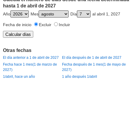
hasta 1 de abril de 2027
Año
Mes
Día
al abril 1, 2027
Fecha de inicio
Excluir
Incluir
Otras fechas
El día anterior a 1 de abril de 2027
El día después de 1 de abril de 2027
Fecha hace 1 mes(1 de marzo de
Fecha después de 1 mes(1 de mayo de
2027)
2027)
1/abril, hace un año
1 año después 1/abril