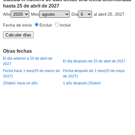
hasta 25 de abril de 2027
Año
Mes
Día
al abril 25, 2027
Fecha de inicio
Excluir
Incluir
Otras fechas
El día anterior a 25 de abril de
El día después de 25 de abril de 2027
2027
Fecha hace 1 mes(25 de marzo de
Fecha después de 1 mes(25 de mayo
2027)
de 2027)
25/abril, hace un año
1 año después 25/abril