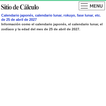
Calendario japonés, calendario lunar, rokuyo, fase lunar, etc.
de 25 de abril de 2027
Información como el calendario japonés, el calendario lunar, el
zodíaco y la edad del mes de 25 de abril de 2027.