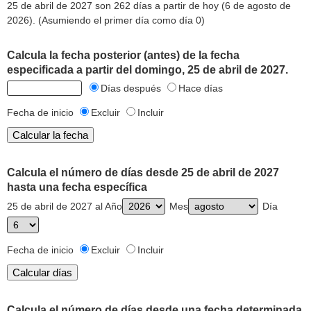
25 de abril de 2027 son 262 días a partir de hoy (6 de agosto de
2026). (Asumiendo el primer día como día 0)
Calcula la fecha posterior (antes) de la fecha
especificada a partir del domingo, 25 de abril de 2027.
Días después
Hace días
Fecha de inicio
Excluir
Incluir
Calcula el número de días desde 25 de abril de 2027
hasta una fecha específica
25 de abril de 2027 al Año
Mes
Día
Fecha de inicio
Excluir
Incluir
Calcula el número de días desde una fecha determinada