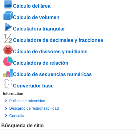
Cálculo del área
Calculo de volumen
Calculadora triangular
Calculadora de decimales y fracciones
Cálculo de divisores y múltiplos
Calculadora de relación
Cálculo de secuencias numéricas
Convertidor base
Information
Política de privacidad
Descargo de responsabilidad
Consulta
Búsqueda de sitio