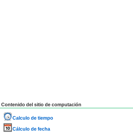
Contenido del sitio de computación
Calculo de tiempo
Cálculo de fecha