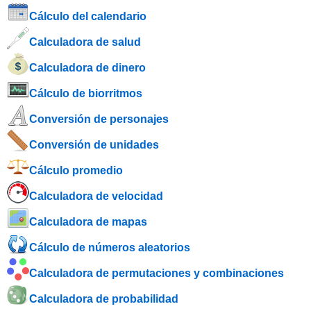
Cálculo del calendario
Calculadora de salud
Calculadora de dinero
Cálculo de biorritmos
Conversión de personajes
Conversión de unidades
Cálculo promedio
Calculadora de velocidad
Calculadora de mapas
Cálculo de números aleatorios
Calculadora de permutaciones y combinaciones
Calculadora de probabilidad