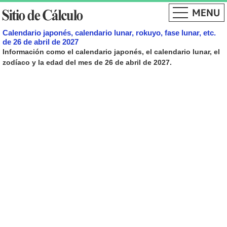
Calendario japonés, calendario lunar, rokuyo, fase lunar, etc.
de 26 de abril de 2027
Información como el calendario japonés, el calendario lunar, el
zodíaco y la edad del mes de 26 de abril de 2027.