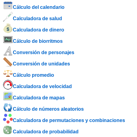
Cálculo del calendario
Calculadora de salud
Calculadora de dinero
Cálculo de biorritmos
Conversión de personajes
Conversión de unidades
Cálculo promedio
Calculadora de velocidad
Calculadora de mapas
Cálculo de números aleatorios
Calculadora de permutaciones y combinaciones
Calculadora de probabilidad