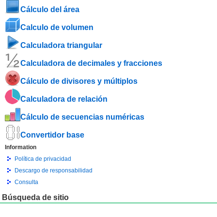
Cálculo del área
Calculo de volumen
Calculadora triangular
Calculadora de decimales y fracciones
Cálculo de divisores y múltiplos
Calculadora de relación
Cálculo de secuencias numéricas
Convertidor base
Information
Política de privacidad
Descargo de responsabilidad
Consulta
Búsqueda de sitio