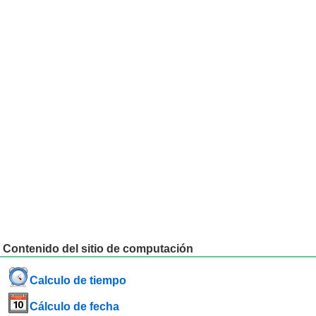
Contenido del sitio de computación
Calculo de tiempo
Cálculo de fecha