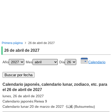
Primera página
26 de abril de 2027
26 de abril de 2027
Año
Mes
Día
Calendario
Calendario japonés, calendario lunar, zodiaco, etc. para
el 26 de abril de 2027
lunes, 26 de abril de 2027
Calendario japonés:Reiwa 9
Calendario lunar:20 de marzo de 2027 仏滅 (Butsumetsu)