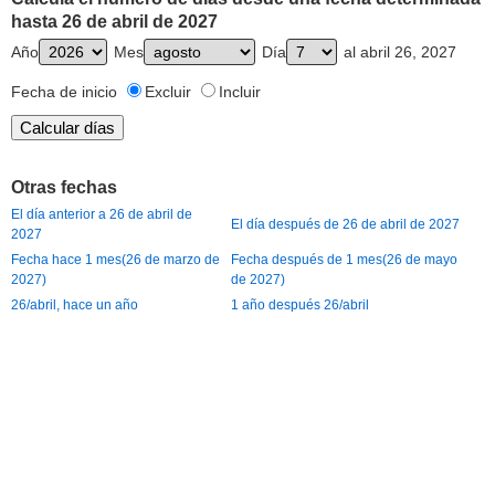
hasta 26 de abril de 2027
Año
Mes
Día
al abril 26, 2027
Fecha de inicio
Excluir
Incluir
Otras fechas
El día anterior a 26 de abril de
El día después de 26 de abril de 2027
2027
Fecha hace 1 mes(26 de marzo de
Fecha después de 1 mes(26 de mayo
2027)
de 2027)
26/abril, hace un año
1 año después 26/abril