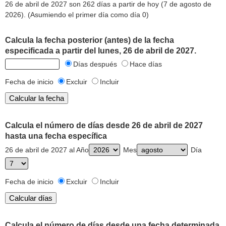
26 de abril de 2027 son 262 días a partir de hoy (7 de agosto de
2026). (Asumiendo el primer día como día 0)
Calcula la fecha posterior (antes) de la fecha
especificada a partir del lunes, 26 de abril de 2027.
Días después
Hace días
Fecha de inicio
Excluir
Incluir
Calcula el número de días desde 26 de abril de 2027
hasta una fecha específica
26 de abril de 2027 al Año
Mes
Día
Fecha de inicio
Excluir
Incluir
Calcula el número de días desde una fecha determinada