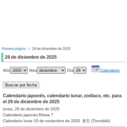
Primera página
29 de diciembre de 2025
29 de diciembre de 2025
Año
Mes
Día
Calendario
Calendario japonés, calendario lunar, zodiaco, etc. para
el 29 de diciembre de 2025
lunes, 29 de diciembre de 2025
Calendario japonés:Reiwa 7
Calendario lunar:10 de noviembre de 2025 友引 (Tomobiki)