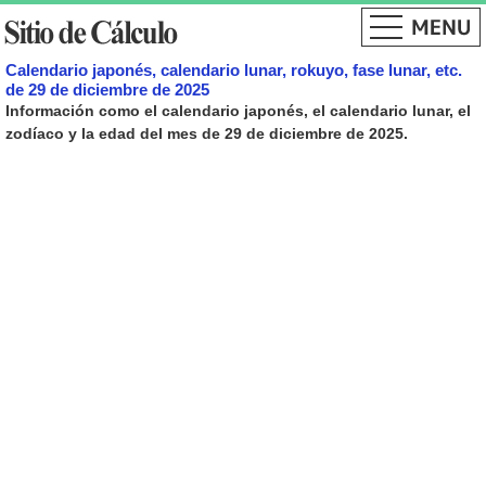
Calendario japonés, calendario lunar, rokuyo, fase lunar, etc.
de 29 de diciembre de 2025
Información como el calendario japonés, el calendario lunar, el
zodíaco y la edad del mes de 29 de diciembre de 2025.