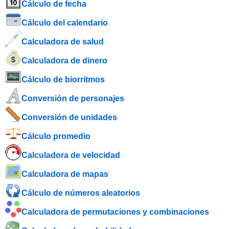
Cálculo de fecha
Cálculo del calendario
Calculadora de salud
Calculadora de dinero
Cálculo de biorritmos
Conversión de personajes
Conversión de unidades
Cálculo promedio
Calculadora de velocidad
Calculadora de mapas
Cálculo de números aleatorios
Calculadora de permutaciones y combinaciones