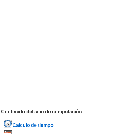
Contenido del sitio de computación
Calculo de tiempo