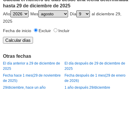
hasta 29 de diciembre de 2025
Año
Mes
Día
al diciembre 29,
2025
Fecha de inicio
Excluir
Incluir
Otras fechas
El día anterior a 29 de diciembre de
El día después de 29 de diciembre de
2025
2025
Fecha hace 1 mes(29 de noviembre
Fecha después de 1 mes(29 de enero
de 2025)
de 2026)
29/diciembre, hace un año
1 año después 29/diciembre