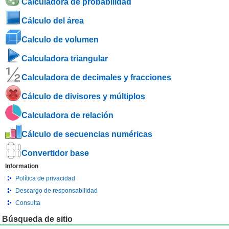
Calculadora de probabilidad
Cálculo del área
Calculo de volumen
Calculadora triangular
Calculadora de decimales y fracciones
Cálculo de divisores y múltiplos
Calculadora de relación
Cálculo de secuencias numéricas
Convertidor base
Information
Política de privacidad
Descargo de responsabilidad
Consulta
Búsqueda de sitio