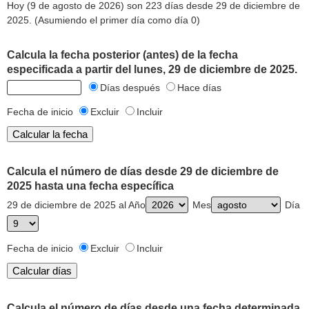
Hoy (9 de agosto de 2026) son 223 días desde 29 de diciembre de
2025. (Asumiendo el primer día como día 0)
Calcula la fecha posterior (antes) de la fecha
especificada a partir del lunes, 29 de diciembre de 2025.
Días después
Hace días
Fecha de inicio
Excluir
Incluir
Calcula el número de días desde 29 de diciembre de
2025 hasta una fecha específica
29 de diciembre de 2025 al Año
Mes
Día
Fecha de inicio
Excluir
Incluir
Calcula el número de días desde una fecha determinada