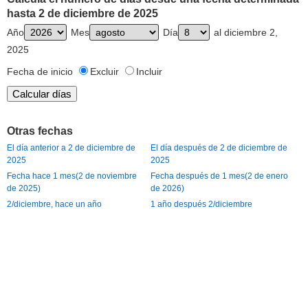
hasta 2 de diciembre de 2025
Año
Mes
Día
al diciembre 2,
2025
Fecha de inicio
Excluir
Incluir
Otras fechas
El día anterior a 2 de diciembre de
El día después de 2 de diciembre de
2025
2025
Fecha hace 1 mes(2 de noviembre
Fecha después de 1 mes(2 de enero
de 2025)
de 2026)
2/diciembre, hace un año
1 año después 2/diciembre