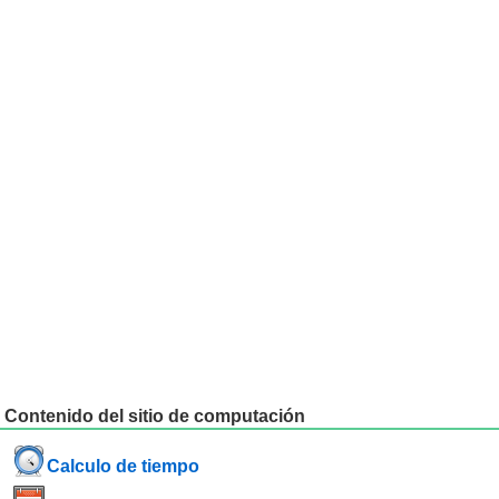
Contenido del sitio de computación
Calculo de tiempo