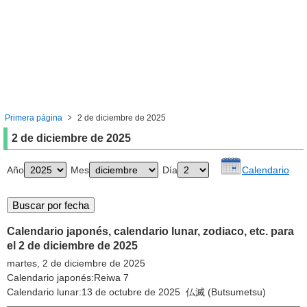
Primera página
2 de diciembre de 2025
2 de diciembre de 2025
Año
Mes
Día
Calendario
Calendario japonés, calendario lunar, zodiaco, etc. para
el 2 de diciembre de 2025
martes, 2 de diciembre de 2025
Calendario japonés:Reiwa 7
Calendario lunar:13 de octubre de 2025 仏滅 (Butsumetsu)