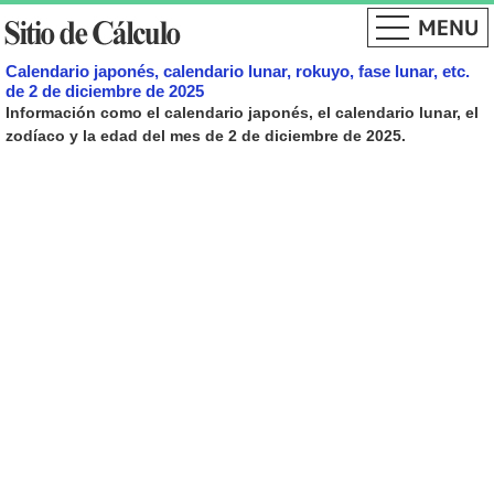
Calendario japonés, calendario lunar, rokuyo, fase lunar, etc.
de 2 de diciembre de 2025
Información como el calendario japonés, el calendario lunar, el
zodíaco y la edad del mes de 2 de diciembre de 2025.