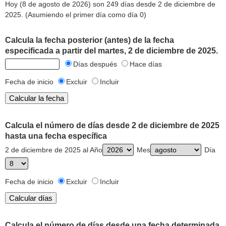
Hoy (8 de agosto de 2026) son 249 días desde 2 de diciembre de
2025. (Asumiendo el primer día como día 0)
Calcula la fecha posterior (antes) de la fecha
especificada a partir del martes, 2 de diciembre de 2025.
Días después
Hace días
Fecha de inicio
Excluir
Incluir
Calcula el número de días desde 2 de diciembre de 2025
hasta una fecha específica
2 de diciembre de 2025 al Año
Mes
Día
Fecha de inicio
Excluir
Incluir
Calcula el número de días desde una fecha determinada