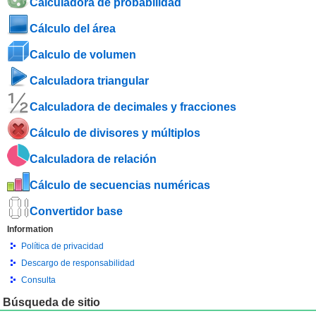
Calculadora de probabilidad
Cálculo del área
Calculo de volumen
Calculadora triangular
Calculadora de decimales y fracciones
Cálculo de divisores y múltiplos
Calculadora de relación
Cálculo de secuencias numéricas
Convertidor base
Information
Política de privacidad
Descargo de responsabilidad
Consulta
Búsqueda de sitio