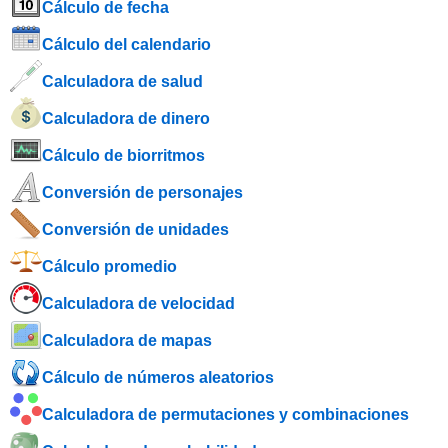
Cálculo de fecha
Cálculo del calendario
Calculadora de salud
Calculadora de dinero
Cálculo de biorritmos
Conversión de personajes
Conversión de unidades
Cálculo promedio
Calculadora de velocidad
Calculadora de mapas
Cálculo de números aleatorios
Calculadora de permutaciones y combinaciones