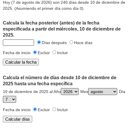
Hoy (7 de agosto de 2026) son 240 días desde 10 de diciembre de
2025. (Asumiendo el primer día como día 0)
Calcula la fecha posterior (antes) de la fecha
especificada a partir del miércoles, 10 de diciembre de
2025.
Días después
Hace días
Fecha de inicio
Excluir
Incluir
Calcula el número de días desde 10 de diciembre de
2025 hasta una fecha específica
10 de diciembre de 2025 al Año
Mes
Día
Fecha de inicio
Excluir
Incluir