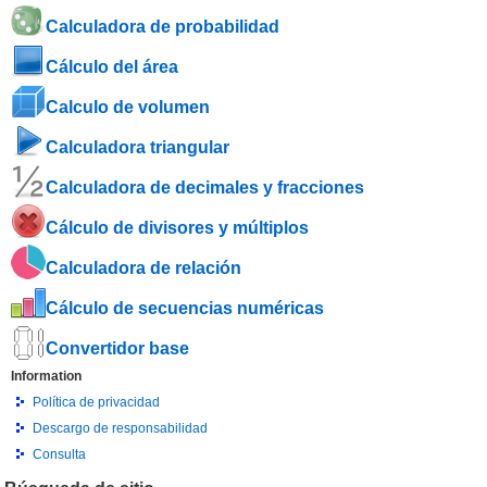
Calculadora de probabilidad
Cálculo del área
Calculo de volumen
Calculadora triangular
Calculadora de decimales y fracciones
Cálculo de divisores y múltiplos
Calculadora de relación
Cálculo de secuencias numéricas
Convertidor base
Information
Política de privacidad
Descargo de responsabilidad
Consulta