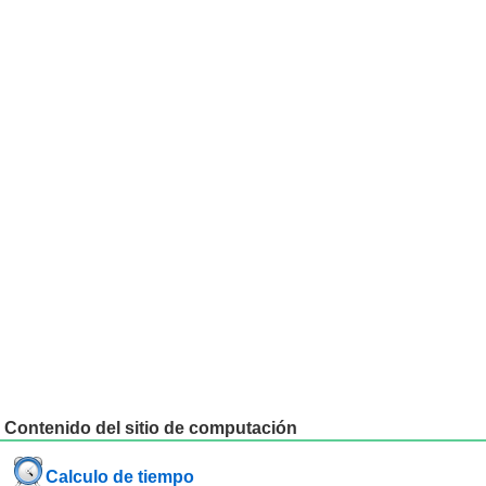
Contenido del sitio de computación
Calculo de tiempo