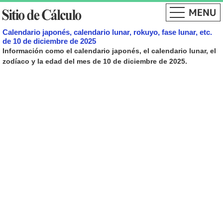
Calendario japonés, calendario lunar, rokuyo, fase lunar, etc.
de 10 de diciembre de 2025
Información como el calendario japonés, el calendario lunar, el
zodíaco y la edad del mes de 10 de diciembre de 2025.