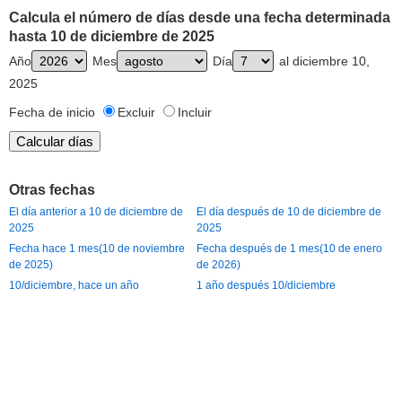
Calcula el número de días desde una fecha determinada
hasta 10 de diciembre de 2025
Año
Mes
Día
al diciembre 10,
2025
Fecha de inicio
Excluir
Incluir
Otras fechas
El día anterior a 10 de diciembre de
El día después de 10 de diciembre de
2025
2025
Fecha hace 1 mes(10 de noviembre
Fecha después de 1 mes(10 de enero
de 2025)
de 2026)
10/diciembre, hace un año
1 año después 10/diciembre