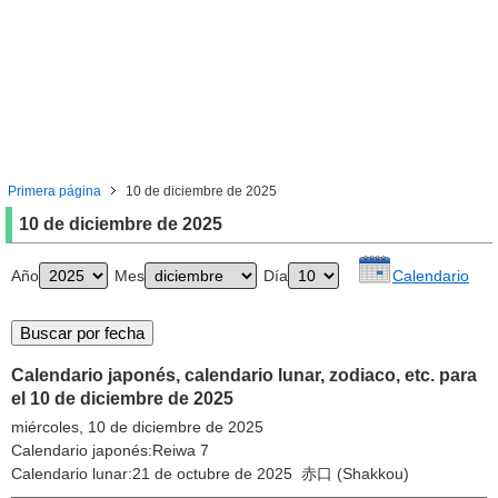
Primera página
10 de diciembre de 2025
10 de diciembre de 2025
Año
Mes
Día
Calendario
Calendario japonés, calendario lunar, zodiaco, etc. para
el 10 de diciembre de 2025
miércoles, 10 de diciembre de 2025
Calendario japonés:Reiwa 7
Calendario lunar:21 de octubre de 2025 赤口 (Shakkou)