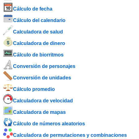
Cálculo de fecha
Cálculo del calendario
Calculadora de salud
Calculadora de dinero
Cálculo de biorritmos
Conversión de personajes
Conversión de unidades
Cálculo promedio
Calculadora de velocidad
Calculadora de mapas
Cálculo de números aleatorios
Calculadora de permutaciones y combinaciones