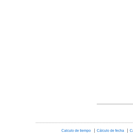
Calculo de tiempo
Cálculo de fecha
C