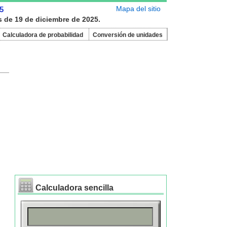
Mapa del sitio
5
s de 19 de diciembre de 2025.
Calculadora de probabilidad
Conversión de unidades
Calculadora sencilla