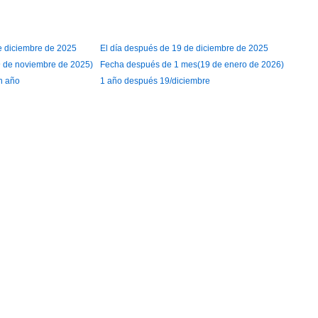
de diciembre de 2025
El día después de 19 de diciembre de 2025
 de noviembre de 2025)
Fecha después de 1 mes(19 de enero de 2026)
n año
1 año después 19/diciembre