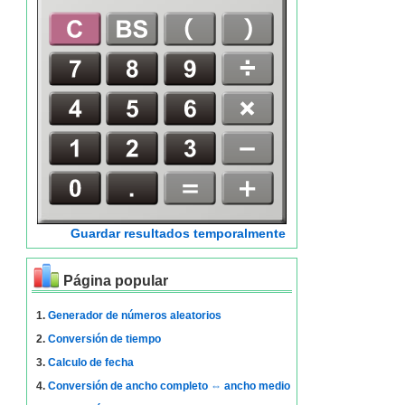
Guardar resultados temporalmente
Página popular
1.
Generador de números aleatorios
2.
Conversión de tiempo
3.
Calculo de fecha
4.
Conversión de ancho completo ⇔ ancho medio