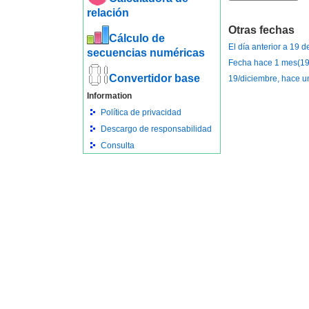
relación
Otras fechas
Cálculo de
El día anterior a 19 
secuencias numéricas
Fecha hace 1 mes(19
Convertidor base
19/diciembre, hace u
Information
Política de privacidad
Descargo de responsabilidad
Consulta