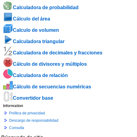
Calculadora de probabilidad
Cálculo del área
Calculo de volumen
Calculadora triangular
Calculadora de decimales y fracciones
Cálculo de divisores y múltiplos
Calculadora de relación
Cálculo de secuencias numéricas
Convertidor base
Information
Política de privacidad
Descargo de responsabilidad
Consulta