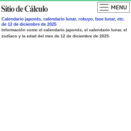
Calendario japonés, calendario lunar, rokuyo, fase lunar, etc.
de 12 de diciembre de 2025
Información como el calendario japonés, el calendario lunar, el
zodíaco y la edad del mes de 12 de diciembre de 2025.