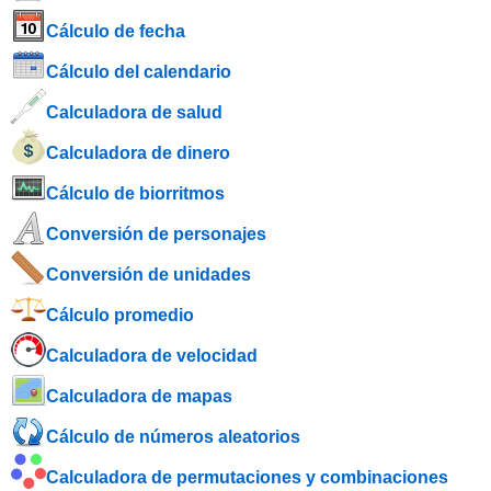
Cálculo de fecha
Cálculo del calendario
Calculadora de salud
Calculadora de dinero
Cálculo de biorritmos
Conversión de personajes
Conversión de unidades
Cálculo promedio
Calculadora de velocidad
Calculadora de mapas
Cálculo de números aleatorios
Calculadora de permutaciones y combinaciones