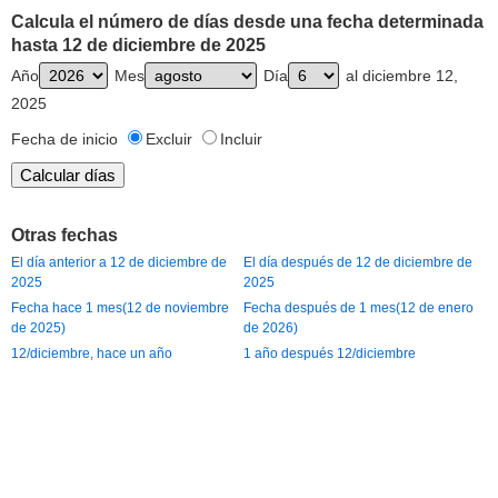
Calcula el número de días desde una fecha determinada
hasta 12 de diciembre de 2025
Año
Mes
Día
al diciembre 12,
2025
Fecha de inicio
Excluir
Incluir
Otras fechas
El día anterior a 12 de diciembre de
El día después de 12 de diciembre de
2025
2025
Fecha hace 1 mes(12 de noviembre
Fecha después de 1 mes(12 de enero
de 2025)
de 2026)
12/diciembre, hace un año
1 año después 12/diciembre