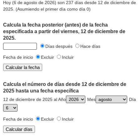
Hoy (6 de agosto de 2026) son 237 días desde 12 de diciembre de
2025. (Asumiendo el primer día como día 0)
Calcula la fecha posterior (antes) de la fecha
especificada a partir del viernes, 12 de diciembre de
2025.
Días después
Hace días
Fecha de inicio
Excluir
Incluir
Calcula el número de días desde 12 de diciembre de
2025 hasta una fecha específica
12 de diciembre de 2025 al Año
Mes
Día
Fecha de inicio
Excluir
Incluir