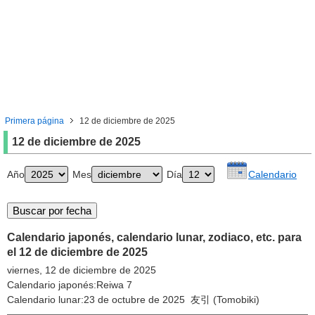
Primera página
12 de diciembre de 2025
12 de diciembre de 2025
Año
Mes
Día
Calendario
Calendario japonés, calendario lunar, zodiaco, etc. para
el 12 de diciembre de 2025
viernes, 12 de diciembre de 2025
Calendario japonés:Reiwa 7
Calendario lunar:23 de octubre de 2025 友引 (Tomobiki)