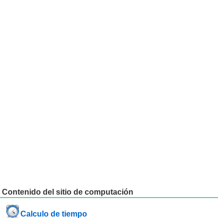
Contenido del sitio de computación
Calculo de tiempo