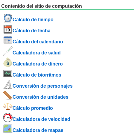
Contenido del sitio de computación
Calculo de tiempo
Cálculo de fecha
Cálculo del calendario
Calculadora de salud
Calculadora de dinero
Cálculo de biorritmos
Conversión de personajes
Conversión de unidades
Cálculo promedio
Calculadora de velocidad
Calculadora de mapas