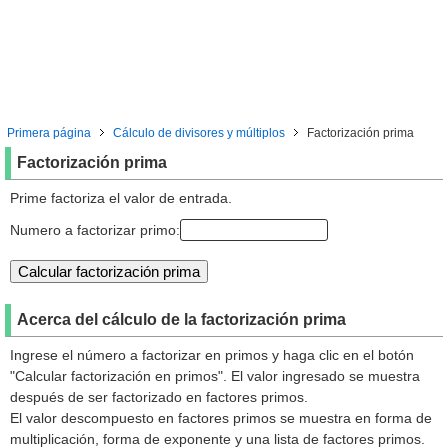
Primera página
Cálculo de divisores y múltiplos
Factorización prima
Factorización prima
Prime factoriza el valor de entrada.
Numero a factorizar primo:
Acerca del cálculo de la factorización prima
Ingrese el número a factorizar en primos y haga clic en el botón
"Calcular factorización en primos". El valor ingresado se muestra
después de ser factorizado en factores primos.
El valor descompuesto en factores primos se muestra en forma de
multiplicación, forma de exponente y una lista de factores primos.