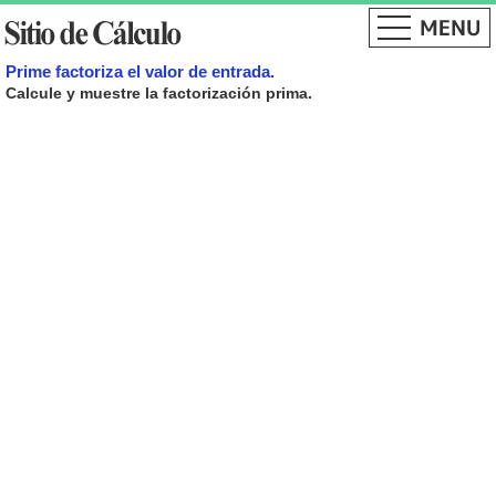
Prime factoriza el valor de entrada.
Calcule y muestre la factorización prima.