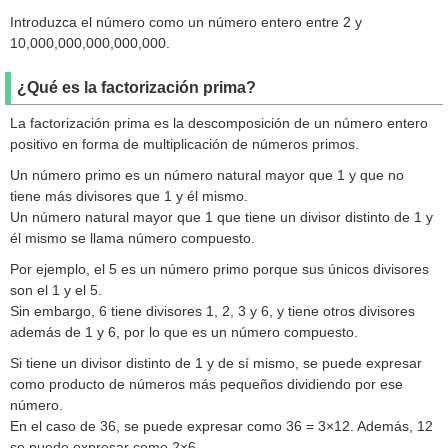
Introduzca el número como un número entero entre 2 y
10,000,000,000,000,000.
¿Qué es la factorización prima?
La factorización prima es la descomposición de un número entero
positivo en forma de multiplicación de números primos.
Un número primo es un número natural mayor que 1 y que no
tiene más divisores que 1 y él mismo.
Un número natural mayor que 1 que tiene un divisor distinto de 1 y
él mismo se llama número compuesto.
Por ejemplo, el 5 es un número primo porque sus únicos divisores
son el 1 y el 5.
Sin embargo, 6 tiene divisores 1, 2, 3 y 6, y tiene otros divisores
además de 1 y 6, por lo que es un número compuesto.
Si tiene un divisor distinto de 1 y de sí mismo, se puede expresar
como producto de números más pequeños dividiendo por ese
número.
En el caso de 36, se puede expresar como 36 = 3×12. Además, 12
se puede expresar como 2×6.