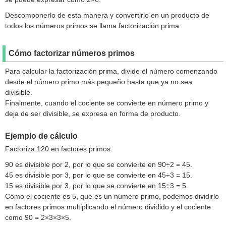
Descomponerlo de esta manera y convertirlo en un producto de
todos los números primos se llama factorización prima.
Cómo factorizar números primos
Para calcular la factorización prima, divide el número comenzando
desde el número primo más pequeño hasta que ya no sea
divisible.
Finalmente, cuando el cociente se convierte en número primo y
deja de ser divisible, se expresa en forma de producto.
Ejemplo de cálculo
Factoriza 120 en factores primos.
90 es divisible por 2, por lo que se convierte en 90÷2 = 45.
45 es divisible por 3, por lo que se convierte en 45÷3 = 15.
15 es divisible por 3, por lo que se convierte en 15÷3 = 5.
Como el cociente es 5, que es un número primo, podemos dividirlo
en factores primos multiplicando el número dividido y el cociente
como 90 = 2×3×3×5.