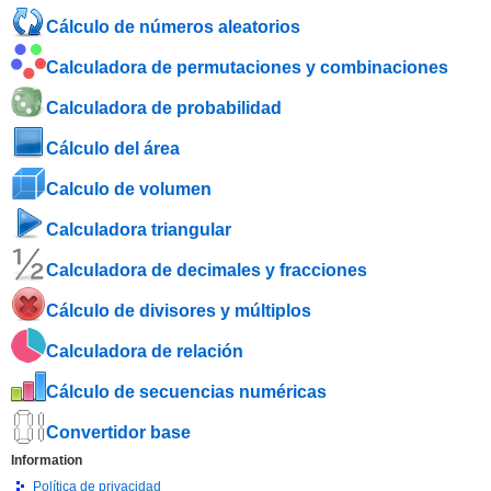
Cálculo de números aleatorios
Calculadora de permutaciones y combinaciones
Calculadora de probabilidad
Cálculo del área
Calculo de volumen
Calculadora triangular
Calculadora de decimales y fracciones
Cálculo de divisores y múltiplos
Calculadora de relación
Cálculo de secuencias numéricas
Convertidor base
Information
Política de privacidad