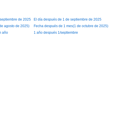
e septiembre de 2025
El día después de 1 de septiembre de 2025
de agosto de 2025)
Fecha después de 1 mes(1 de octubre de 2025)
n año
1 año después 1/septiembre