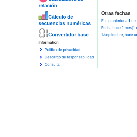
relación
Otras fechas
Cálculo de
El día anterior a 1 d
secuencias numéricas
Fecha hace 1 mes(1 
Convertidor base
1/septiembre, hace u
Information
Política de privacidad
Descargo de responsabilidad
Consulta