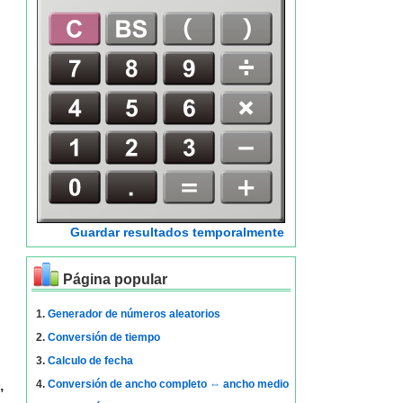
Guardar resultados temporalmente
Página popular
1.
Generador de números aleatorios
2.
Conversión de tiempo
3.
Calculo de fecha
,
4.
Conversión de ancho completo ⇔ ancho medio