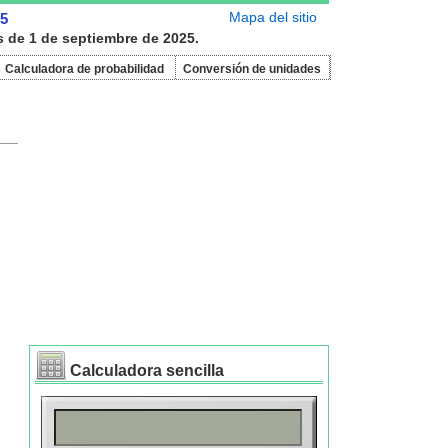
Mapa del sitio
25
s de 1 de septiembre de 2025.
Calculadora de probabilidad
Conversión de unidades
Calculadora sencilla