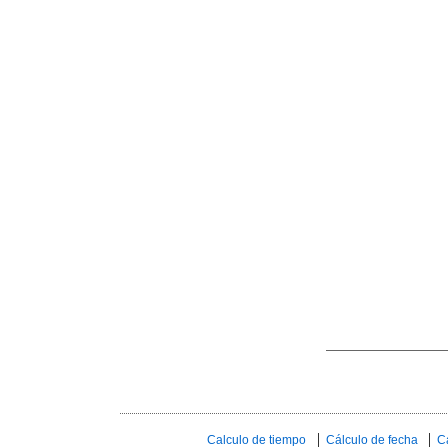
Calculo de tiempo
Cálculo de fecha
C