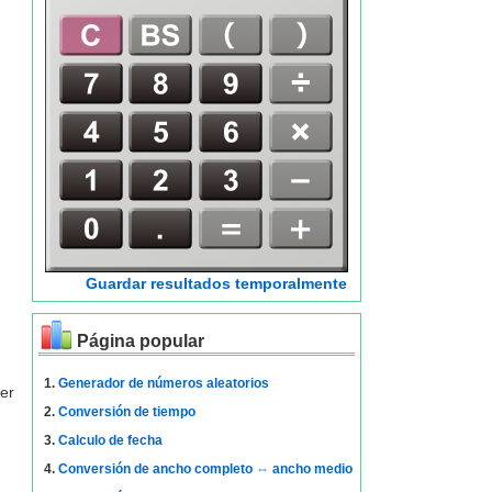
Guardar resultados temporalmente
Página popular
1.
Generador de números aleatorios
er
2.
Conversión de tiempo
3.
Calculo de fecha
4.
Conversión de ancho completo ⇔ ancho medio