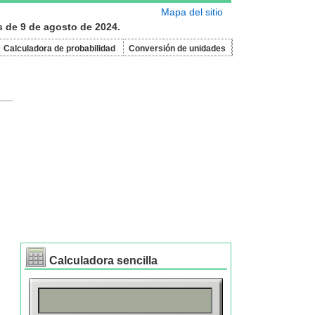
Mapa del sitio
s de 9 de agosto de 2024.
Calculadora de probabilidad
Conversión de unidades
Calculadora sencilla