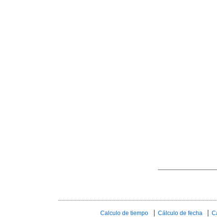
Calculo de tiempo
Cálculo de fecha
C