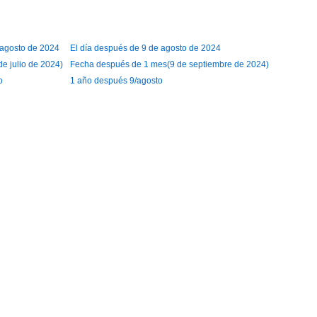
e agosto de 2024
El día después de 9 de agosto de 2024
e julio de 2024)
Fecha después de 1 mes(9 de septiembre de 2024)
o
1 año después 9/agosto