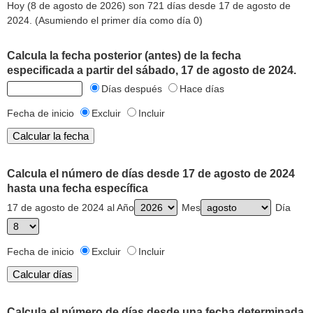
Hoy (8 de agosto de 2026) son 721 días desde 17 de agosto de
2024. (Asumiendo el primer día como día 0)
Calcula la fecha posterior (antes) de la fecha
especificada a partir del sábado, 17 de agosto de 2024.
Días después
Hace días
Fecha de inicio
Excluir
Incluir
Calcula el número de días desde 17 de agosto de 2024
hasta una fecha específica
17 de agosto de 2024 al Año
Mes
Día
Fecha de inicio
Excluir
Incluir
Calcula el número de días desde una fecha determinada