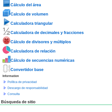
Cálculo del área
Calculo de volumen
Calculadora triangular
Calculadora de decimales y fracciones
Cálculo de divisores y múltiplos
Calculadora de relación
Cálculo de secuencias numéricas
Convertidor base
Information
Política de privacidad
Descargo de responsabilidad
Consulta
Búsqueda de sitio