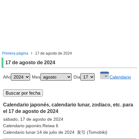
Primera página
17 de agosto de 2024
17 de agosto de 2024
Año
Mes
Día
Calendario
Calendario japonés, calendario lunar, zodiaco, etc. para
el 17 de agosto de 2024
sábado, 17 de agosto de 2024
Calendario japonés:Reiwa 6
Calendario lunar:14 de julio de 2024 友引 (Tomobiki)