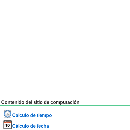
Contenido del sitio de computación
Calculo de tiempo
Cálculo de fecha