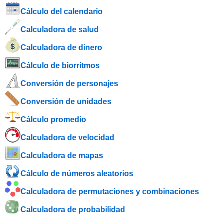
Cálculo del calendario
Calculadora de salud
Calculadora de dinero
Cálculo de biorritmos
Conversión de personajes
Conversión de unidades
Cálculo promedio
Calculadora de velocidad
Calculadora de mapas
Cálculo de números aleatorios
Calculadora de permutaciones y combinaciones
Calculadora de probabilidad