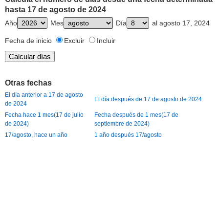
hasta 17 de agosto de 2024
Año
Mes
Día
al agosto 17, 2024
Fecha de inicio
Excluir
Incluir
Otras fechas
El día anterior a 17 de agosto
El día después de 17 de agosto de 2024
de 2024
Fecha hace 1 mes(17 de julio
Fecha después de 1 mes(17 de
de 2024)
septiembre de 2024)
17/agosto, hace un año
1 año después 17/agosto