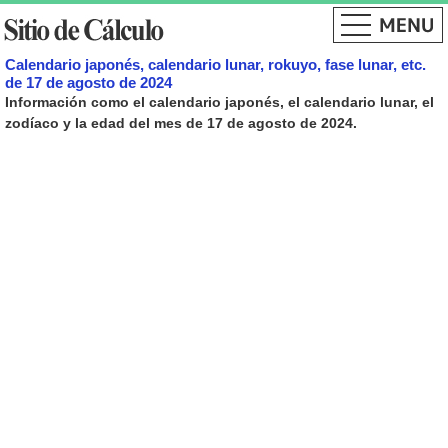
Calendario japonés, calendario lunar, rokuyo, fase lunar, etc.
de 17 de agosto de 2024
Información como el calendario japonés, el calendario lunar, el
zodíaco y la edad del mes de 17 de agosto de 2024.