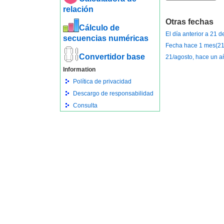
relación
Otras fechas
Cálculo de
El día anterior a 21 
secuencias numéricas
Fecha hace 1 mes(21 
Convertidor base
21/agosto, hace un a
Information
Política de privacidad
Descargo de responsabilidad
Consulta