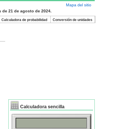
Mapa del sitio
s de 21 de agosto de 2024.
Calculadora de probabilidad
Conversión de unidades
Calculadora sencilla