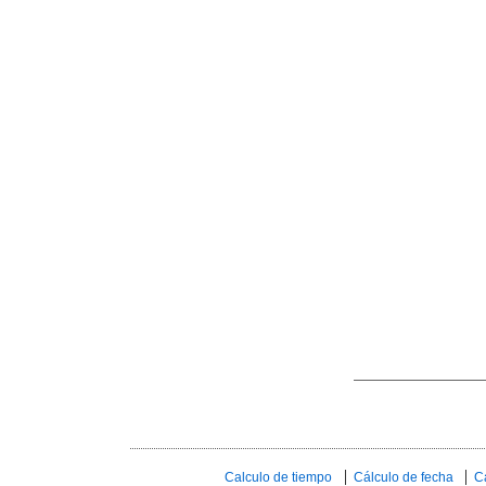
Calculo de tiempo
Cálculo de fecha
C