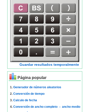
Guardar resultados temporalmente
Página popular
1.
Generador de números aleatorios
2.
Conversión de tiempo
3.
Calculo de fecha
4.
Conversión de ancho completo ⇔ ancho medio