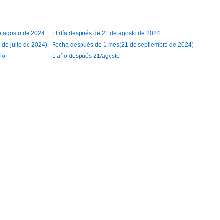
de agosto de 2024
El día después de 21 de agosto de 2024
de julio de 2024)
Fecha después de 1 mes(21 de septiembre de 2024)
ño
1 año después 21/agosto