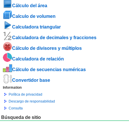
Cálculo del área
Calculo de volumen
Calculadora triangular
Calculadora de decimales y fracciones
Cálculo de divisores y múltiplos
Calculadora de relación
Cálculo de secuencias numéricas
Convertidor base
Information
Política de privacidad
Descargo de responsabilidad
Consulta
Búsqueda de sitio