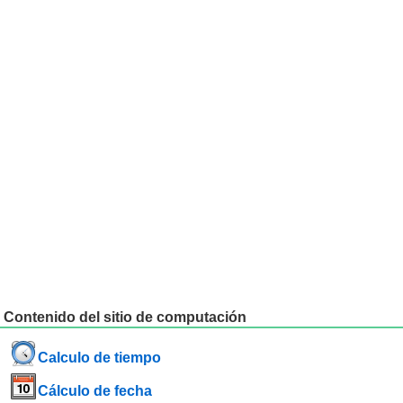
Contenido del sitio de computación
Calculo de tiempo
Cálculo de fecha