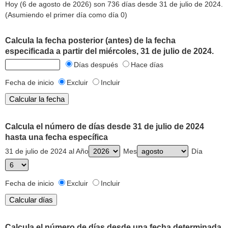
Hoy (6 de agosto de 2026) son 736 días desde 31 de julio de 2024.
(Asumiendo el primer día como día 0)
Calcula la fecha posterior (antes) de la fecha
especificada a partir del miércoles, 31 de julio de 2024.
Días después
Hace días
Fecha de inicio
Excluir
Incluir
Calcula el número de días desde 31 de julio de 2024
hasta una fecha específica
31 de julio de 2024 al Año
Mes
Día
Fecha de inicio
Excluir
Incluir
Calcula el número de días desde una fecha determinada