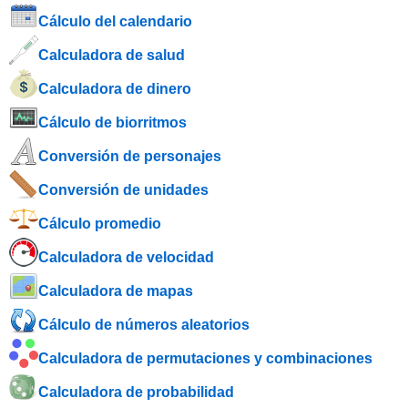
Cálculo del calendario
Calculadora de salud
Calculadora de dinero
Cálculo de biorritmos
Conversión de personajes
Conversión de unidades
Cálculo promedio
Calculadora de velocidad
Calculadora de mapas
Cálculo de números aleatorios
Calculadora de permutaciones y combinaciones
Calculadora de probabilidad