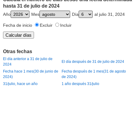
hasta 31 de julio de 2024
Año
Mes
Día
al julio 31, 2024
Fecha de inicio
Excluir
Incluir
Otras fechas
El día anterior a 31 de julio de
El día después de 31 de julio de 2024
2024
Fecha hace 1 mes(30 de junio de
Fecha después de 1 mes(31 de agosto
2024)
de 2024)
31/julio, hace un año
1 año después 31/julio