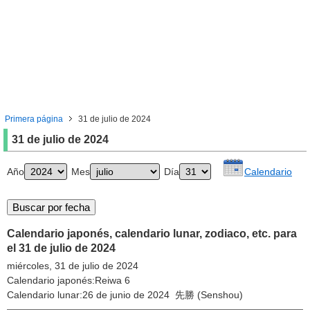
Primera página
31 de julio de 2024
31 de julio de 2024
Año
Mes
Día
Calendario
Calendario japonés, calendario lunar, zodiaco, etc. para
el 31 de julio de 2024
miércoles, 31 de julio de 2024
Calendario japonés:Reiwa 6
Calendario lunar:26 de junio de 2024 先勝 (Senshou)