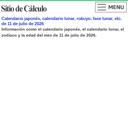
Calendario japonés, calendario lunar, rokuyo, fase lunar, etc.
de 11 de julio de 2026
Información como el calendario japonés, el calendario lunar, el
zodíaco y la edad del mes de 11 de julio de 2026.