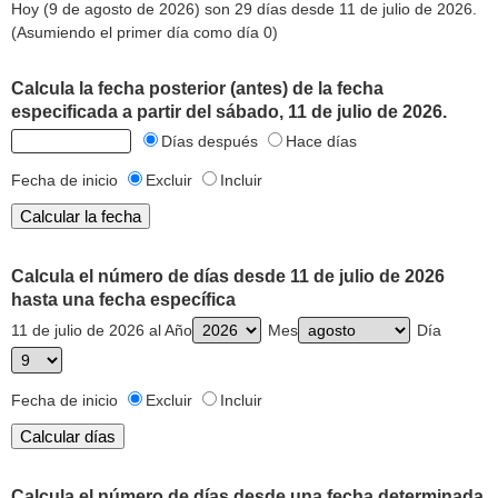
Hoy (9 de agosto de 2026) son 29 días desde 11 de julio de 2026.
(Asumiendo el primer día como día 0)
Calcula la fecha posterior (antes) de la fecha
especificada a partir del sábado, 11 de julio de 2026.
Días después
Hace días
Fecha de inicio
Excluir
Incluir
Calcula el número de días desde 11 de julio de 2026
hasta una fecha específica
11 de julio de 2026 al Año
Mes
Día
Fecha de inicio
Excluir
Incluir
Calcula el número de días desde una fecha determinada