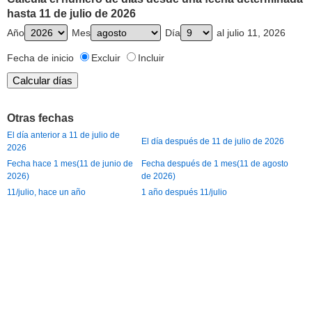
hasta 11 de julio de 2026
Año
Mes
Día
al julio 11, 2026
Fecha de inicio
Excluir
Incluir
Otras fechas
El día anterior a 11 de julio de
El día después de 11 de julio de 2026
2026
Fecha hace 1 mes(11 de junio de
Fecha después de 1 mes(11 de agosto
2026)
de 2026)
11/julio, hace un año
1 año después 11/julio