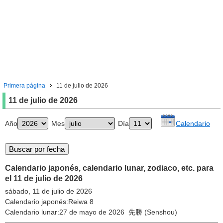
Primera página
11 de julio de 2026
11 de julio de 2026
Año
Mes
Día
Calendario
Calendario japonés, calendario lunar, zodiaco, etc. para
el 11 de julio de 2026
sábado, 11 de julio de 2026
Calendario japonés:Reiwa 8
Calendario lunar:27 de mayo de 2026 先勝 (Senshou)