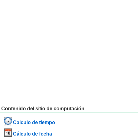
Contenido del sitio de computación
Calculo de tiempo
Cálculo de fecha