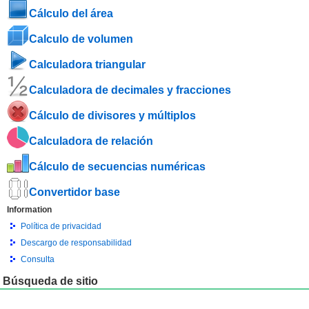
Cálculo del área
Calculo de volumen
Calculadora triangular
Calculadora de decimales y fracciones
Cálculo de divisores y múltiplos
Calculadora de relación
Cálculo de secuencias numéricas
Convertidor base
Information
Política de privacidad
Descargo de responsabilidad
Consulta
Búsqueda de sitio