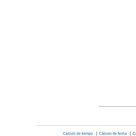
Calculo de tiempo
Cálculo de fecha
C