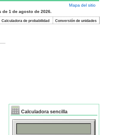
Mapa del sitio
s de 1 de agosto de 2026.
Calculadora de probabilidad
Conversión de unidades
Calculadora sencilla