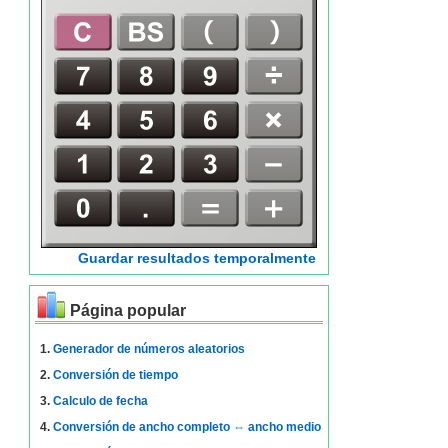
Guardar resultados temporalmente
Página popular
1.
Generador de números aleatorios
2.
Conversión de tiempo
3.
Calculo de fecha
4.
Conversión de ancho completo ⇔ ancho medio