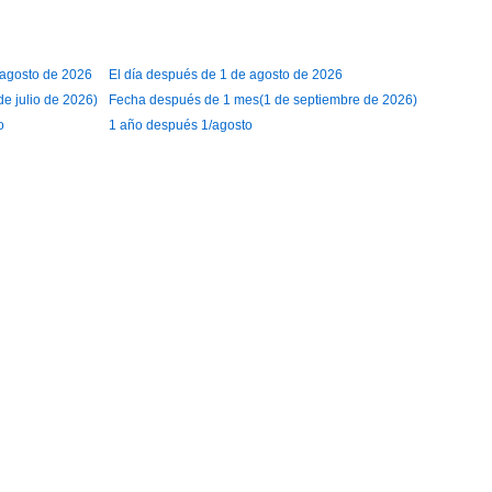
e agosto de 2026
El día después de 1 de agosto de 2026
e julio de 2026)
Fecha después de 1 mes(1 de septiembre de 2026)
o
1 año después 1/agosto