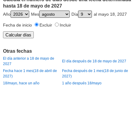
hasta 18 de mayo de 2027
Año
Mes
Día
al mayo 18, 2027
Fecha de inicio
Excluir
Incluir
Otras fechas
El día anterior a 18 de mayo de
El día después de 18 de mayo de 2027
2027
Fecha hace 1 mes(18 de abril de
Fecha después de 1 mes(18 de junio de
2027)
2027)
18/mayo, hace un año
1 año después 18/mayo