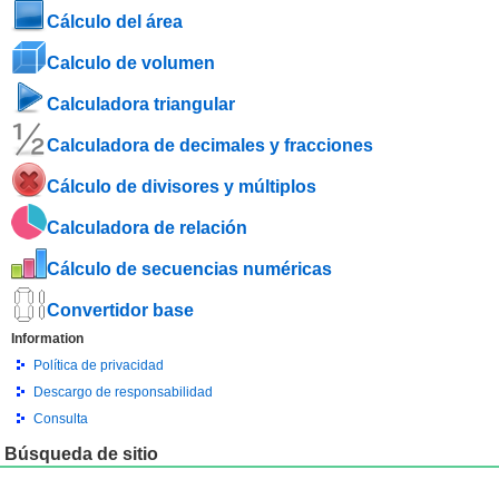
Cálculo del área
Calculo de volumen
Calculadora triangular
Calculadora de decimales y fracciones
Cálculo de divisores y múltiplos
Calculadora de relación
Cálculo de secuencias numéricas
Convertidor base
Information
Política de privacidad
Descargo de responsabilidad
Consulta
Búsqueda de sitio