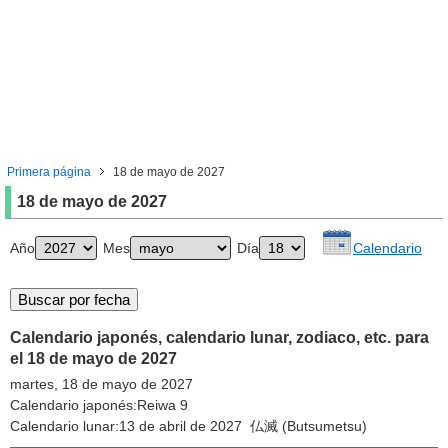
Primera página
18 de mayo de 2027
18 de mayo de 2027
Año
Mes
Día
Calendario
Calendario japonés, calendario lunar, zodiaco, etc. para
el 18 de mayo de 2027
martes, 18 de mayo de 2027
Calendario japonés:Reiwa 9
Calendario lunar:13 de abril de 2027 仏滅 (Butsumetsu)