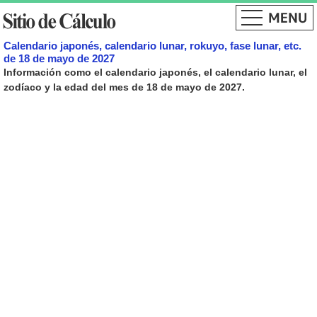
Calendario japonés, calendario lunar, rokuyo, fase lunar, etc.
de 18 de mayo de 2027
Información como el calendario japonés, el calendario lunar, el
zodíaco y la edad del mes de 18 de mayo de 2027.