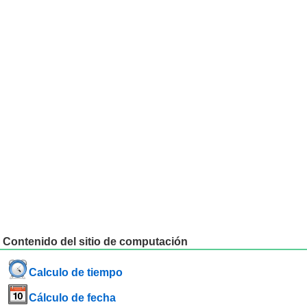
Contenido del sitio de computación
Calculo de tiempo
Cálculo de fecha