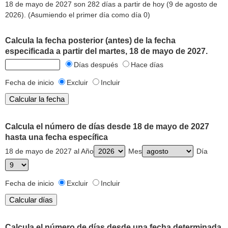
18 de mayo de 2027 son 282 días a partir de hoy (9 de agosto de
2026). (Asumiendo el primer día como día 0)
Calcula la fecha posterior (antes) de la fecha
especificada a partir del martes, 18 de mayo de 2027.
Días después
Hace días
Fecha de inicio
Excluir
Incluir
Calcula el número de días desde 18 de mayo de 2027
hasta una fecha específica
18 de mayo de 2027 al Año
Mes
Día
Fecha de inicio
Excluir
Incluir
Calcula el número de días desde una fecha determinada