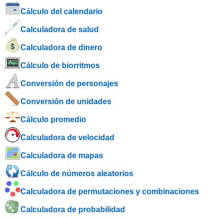
Cálculo del calendario
Calculadora de salud
Calculadora de dinero
Cálculo de biorritmos
Conversión de personajes
Conversión de unidades
Cálculo promedio
Calculadora de velocidad
Calculadora de mapas
Cálculo de números aleatorios
Calculadora de permutaciones y combinaciones
Calculadora de probabilidad